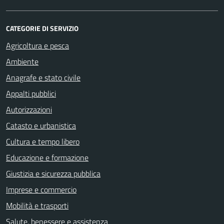
CATEGORIE DI SERVIZIO
Agricoltura e pesca
Ambiente
Anagrafe e stato civile
Appalti pubblici
Autorizzazioni
Catasto e urbanistica
Cultura e tempo libero
Educazione e formazione
Giustizia e sicurezza pubblica
Imprese e commercio
Mobilità e trasporti
Salute, benessere e assistenza