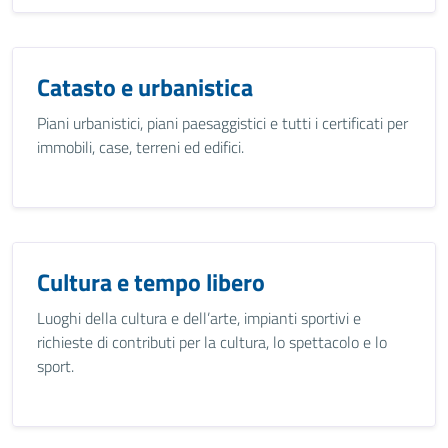
Catasto e urbanistica
Piani urbanistici, piani paesaggistici e tutti i certificati per
immobili, case, terreni ed edifici.
Cultura e tempo libero
Luoghi della cultura e dell’arte, impianti sportivi e
richieste di contributi per la cultura, lo spettacolo e lo
sport.