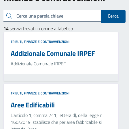
Cerca una parola chiave
Cerca
14
servizi trovati in ordine alfabetico
TRIBUTI, FINANZE E CONTRAVVENZIONI
Addizionale Comunale IRPEF
Addizionale Comunale IRPEF
TRIBUTI, FINANZE E CONTRAVVENZIONI
Aree Edificabili
L'articolo 1, comma 741, lettera d), della legge n.
160/2019, stabilisce che per area fabbricabile si