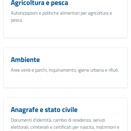
Agricoltura e pesca
Autorizzazioni e politiche alimentari per agricoltura e
pesca.
Ambiente
Aree verdi e parchi, inquinamento, igiene urbana e rifiuti.
Anagrafe e stato civile
Documenti d’identità, cambio di residenza, servizi
elettorali, cimiteriali e certificati per nascita, matrimoni e