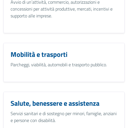
Avvio di un’attività, commercio, autorizzazioni e
concessioni per attività produttive, mercati, incentivi e
supporto alle imprese.
Mobilità e trasporti
Parcheggi, viabilità, automobili e trasporto pubblico.
Salute, benessere e assistenza
Servizi sanitari e di sostegno per minori, famiglie, anziani
e persone con disabilità.