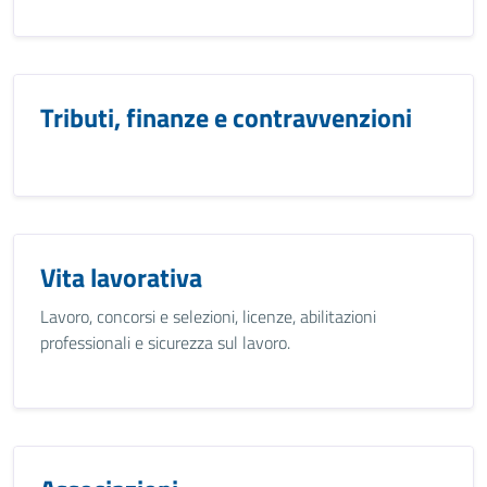
Tributi, finanze e contravvenzioni
Vita lavorativa
Lavoro, concorsi e selezioni, licenze, abilitazioni
professionali e sicurezza sul lavoro.