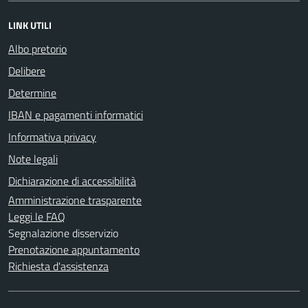
LINK UTILI
Albo pretorio
Delibere
Determine
IBAN e pagamenti informatici
Informativa privacy
Note legali
Dichiarazione di accessibilità
Amministrazione trasparente
Leggi le FAQ
Segnalazione disservizio
Prenotazione appuntamento
Richiesta d'assistenza