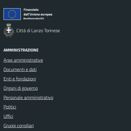
Città di Lanzo Torinese
AMMINISTRAZIONE
Aree amministrative
Documenti e dati
Enti e fondazioni
Organi di governo
Personale amministrativo
Politici
Uffici
Gruppi consiliari