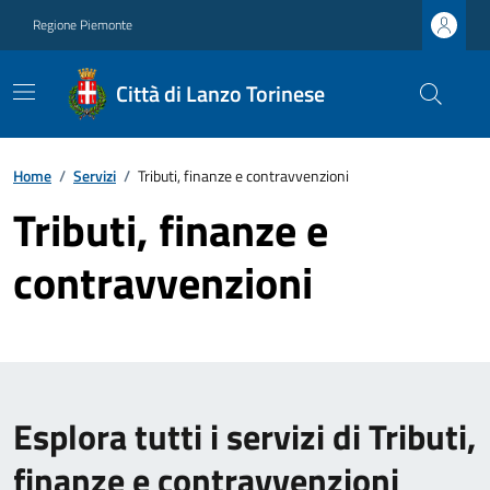
Regione Piemonte
Città di Lanzo Torinese
Home
/
Servizi
/
Tributi, finanze e contravvenzioni
Tributi, finanze e
contravvenzioni
Esplora tutti i servizi di Tributi,
finanze e contravvenzioni