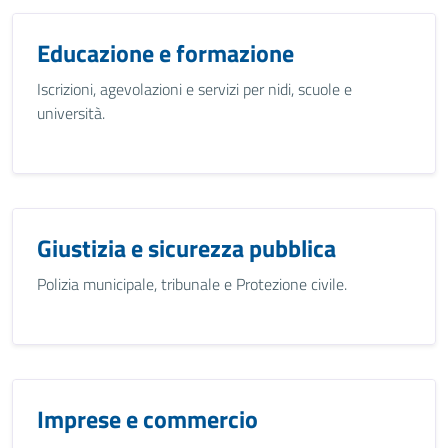
Educazione e formazione
Iscrizioni, agevolazioni e servizi per nidi, scuole e
università.
Giustizia e sicurezza pubblica
Polizia municipale, tribunale e Protezione civile.
Imprese e commercio