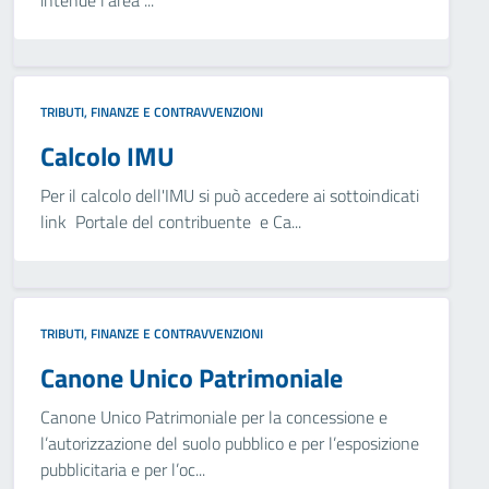
intende l’area ...
TRIBUTI, FINANZE E CONTRAVVENZIONI
Calcolo IMU
Per il calcolo dell'IMU si può accedere ai sottoindicati
link Portale del contribuente e Ca...
TRIBUTI, FINANZE E CONTRAVVENZIONI
Canone Unico Patrimoniale
Canone Unico Patrimoniale per la concessione e
l’autorizzazione del suolo pubblico e per l’esposizione
pubblicitaria e per l’oc...