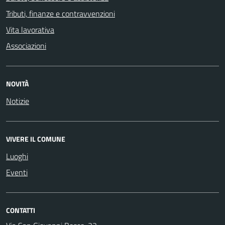
Tributi, finanze e contravvenzioni
Vita lavorativa
Associazioni
NOVITÀ
Notizie
VIVERE IL COMUNE
Luoghi
Eventi
CONTATTI