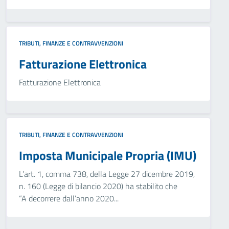
TRIBUTI, FINANZE E CONTRAVVENZIONI
Fatturazione Elettronica
Fatturazione Elettronica
TRIBUTI, FINANZE E CONTRAVVENZIONI
Imposta Municipale Propria (IMU)
L’art. 1, comma 738, della Legge 27 dicembre 2019,
n. 160 (Legge di bilancio 2020) ha stabilito che
“A decorrere dall’anno 2020...