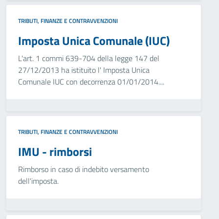
TRIBUTI, FINANZE E CONTRAVVENZIONI
Imposta Unica Comunale (IUC)
L'art. 1 commi 639-704 della legge 147 del
27/12/2013 ha istituito l' Imposta Unica
Comunale IUC con decorrenza 01/01/2014....
TRIBUTI, FINANZE E CONTRAVVENZIONI
IMU - rimborsi
Rimborso in caso di indebito versamento
dell'imposta.