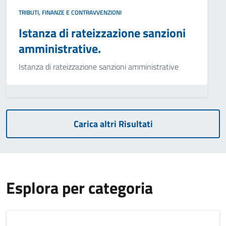
TRIBUTI, FINANZE E CONTRAVVENZIONI
Istanza di rateizzazione sanzioni
amministrative.
Istanza di rateizzazione sanzioni amministrative
Carica altri Risultati
Esplora per categoria