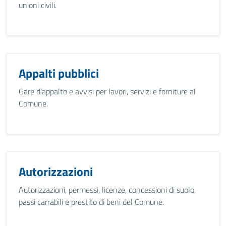
unioni civili.
Appalti pubblici
Gare d’appalto e avvisi per lavori, servizi e forniture al
Comune.
Autorizzazioni
Autorizzazioni, permessi, licenze, concessioni di suolo,
passi carrabili e prestito di beni del Comune.