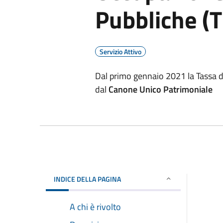
Pubbliche (
Servizio Attivo
Dal primo gennaio 2021 la Tassa d
dal
Canone Unico Patrimoniale
INDICE DELLA PAGINA
A chi è rivolto