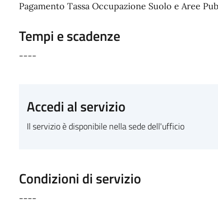
Pagamento Tassa Occupazione Suolo e Aree Pub
Tempi e scadenze
----
Accedi al servizio
Il servizio è disponibile nella sede dell'ufficio
Condizioni di servizio
----