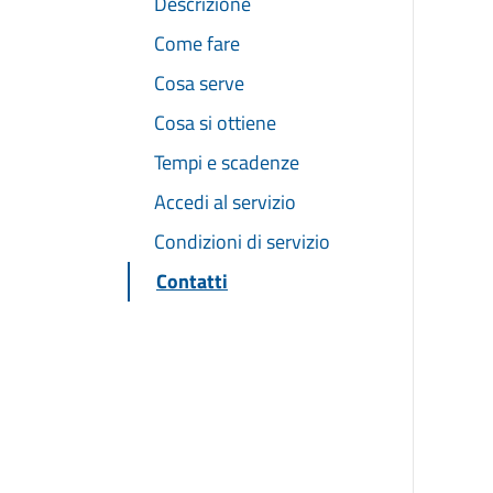
Descrizione
Come fare
Cosa serve
Cosa si ottiene
Tempi e scadenze
Accedi al servizio
Condizioni di servizio
Contatti