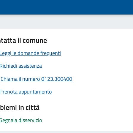
tatta il comune
Leggi le domande frequenti
Richiedi assistenza
Chiama il numero 0123.300400
Prenota appuntamento
blemi in città
Segnala disservizio