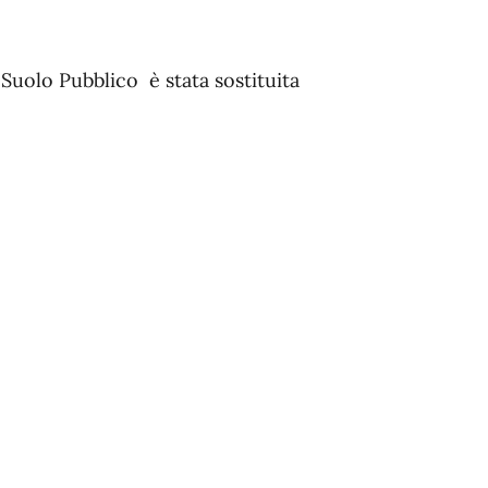
Suolo Pubblico è stata sostituita