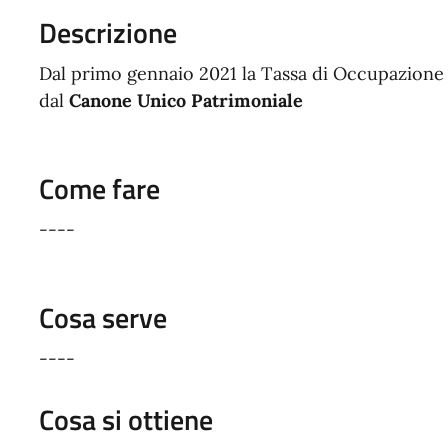
Descrizione
Dal primo gennaio 2021 la Tassa di Occupazione 
dal
Canone Unico Patrimoniale
Come fare
----
Cosa serve
----
Cosa si ottiene