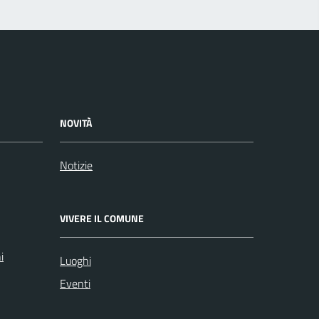
NOVITÀ
Notizie
VIVERE IL COMUNE
i
Luoghi
Eventi