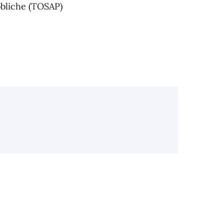
bliche (TOSAP)