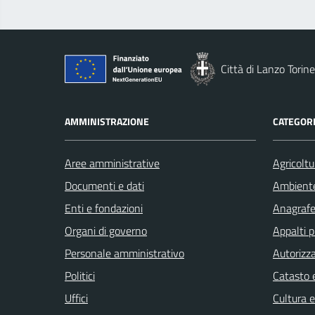
Città di Lanzo Torin
AMMINISTRAZIONE
CATEGORI
Aree amministrative
Agricoltu
Documenti e dati
Ambient
Enti e fondazioni
Anagrafe 
Organi di governo
Appalti p
Personale amministrativo
Autorizza
Politici
Catasto e
Uffici
Cultura 