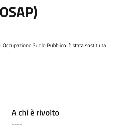
TOSAP)
i Occupazione Suolo Pubblico è stata sostituita
A chi è rivolto
----