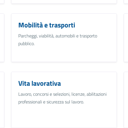
Mobilità e trasporti
Parcheggi, viabilità, automobili e trasporto
pubblico.
Vita lavorativa
Lavoro, concorsi e selezioni, licenze, abilitazioni
professionali e sicurezza sul lavoro.