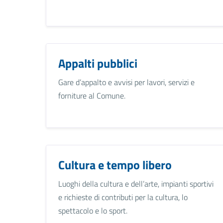
Appalti pubblici
Gare d’appalto e avvisi per lavori, servizi e
forniture al Comune.
Cultura e tempo libero
Luoghi della cultura e dell’arte, impianti sportivi
e richieste di contributi per la cultura, lo
spettacolo e lo sport.