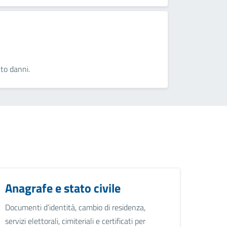
nto danni.
Anagrafe e stato civile
Documenti d’identità, cambio di residenza,
servizi elettorali, cimiteriali e certificati per