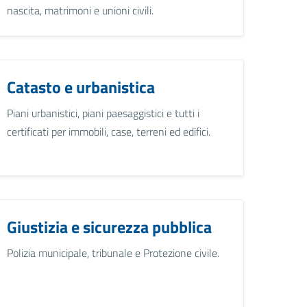
nascita, matrimoni e unioni civili.
Catasto e urbanistica
Piani urbanistici, piani paesaggistici e tutti i
certificati per immobili, case, terreni ed edifici.
Giustizia e sicurezza pubblica
Polizia municipale, tribunale e Protezione civile.