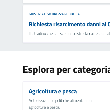
GIUSTIZIA E SICUREZZA PUBBLICA
Richiesta risarcimento danni al
Il cittadino che subisce un sinistro, la cui responsa
Esplora per categori
Agricoltura e pesca
Autorizzazioni e politiche alimentari per
agricoltura e pesca.