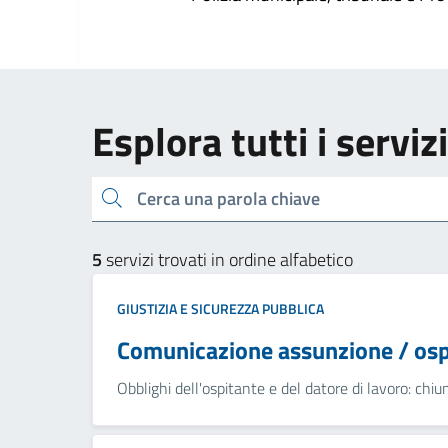
Esplora tutti i serviz
Cerca una parola chiave
5
servizi trovati in ordine alfabetico
GIUSTIZIA E SICUREZZA PUBBLICA
Comunicazione assunzione / ospi
Obblighi dell'ospitante e del datore di lavoro: chiunq