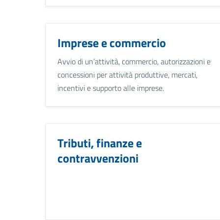
Imprese e commercio
Avvio di un’attività, commercio, autorizzazioni e
concessioni per attività produttive, mercati,
incentivi e supporto alle imprese.
Tributi, finanze e
contravvenzioni