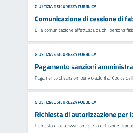
GIUSTIZIA E SICUREZZA PUBBLICA
Comunicazione di cessione di fa
E' la comunicazione effettuata da chi, persona fisica
GIUSTIZIA E SICUREZZA PUBBLICA
Pagamento sanzioni amministrat
Pagamento di sanzioni per violazioni al Codice del
GIUSTIZIA E SICUREZZA PUBBLICA
Richiesta di autorizzazione per l
Richiesta di autorizzazione per la diffusione di pubb