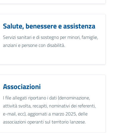
Salute, benessere e assistenza
Servizi sanitari e di sostegno per minori, famiglie,
anziani e persone con disabilità.
Associazioni
I file allegati riportano i dati (denominazione,
attività svolta, recapiti, nominativi dei referenti,
e-mail, ecc), aggiornati a marzo 2025, delle
associazioni operanti sul territorio lanzese.