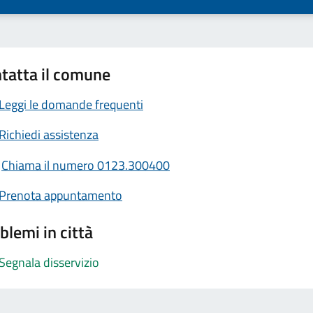
tatta il comune
Leggi le domande frequenti
Richiedi assistenza
Chiama il numero 0123.300400
Prenota appuntamento
blemi in città
Segnala disservizio