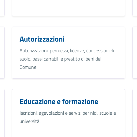
Autorizzazioni
Autorizzazioni, permessi, licenze, concessioni di
suolo, passi carrabili e prestito di beni del
Comune.
Educazione e formazione
Iscrizioni, agevolazioni e servizi per nidi, scuole e
università.