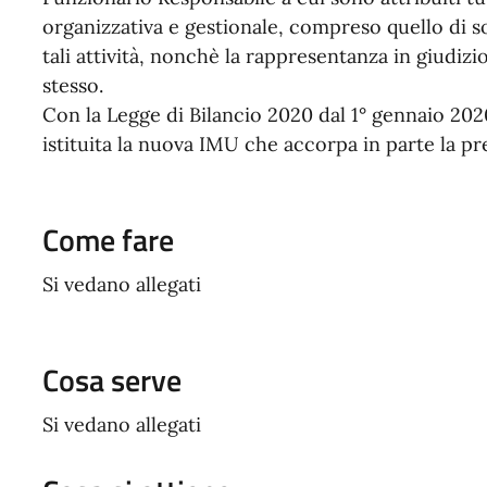
organizzativa e gestionale, compreso quello di s
tali attività, nonchè la rappresentanza in giudizio
stesso.
Con la Legge di Bilancio 2020 dal 1° gennaio 2020
istituita la nuova IMU che accorpa in parte la p
Come fare
Si vedano allegati
Cosa serve
Si vedano allegati