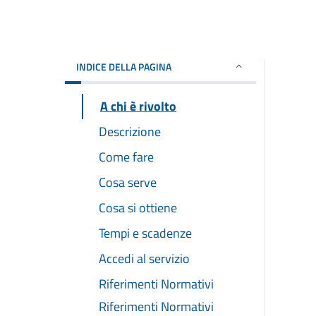
INDICE DELLA PAGINA
A chi è rivolto
Descrizione
Come fare
Cosa serve
Cosa si ottiene
Tempi e scadenze
Accedi al servizio
Riferimenti Normativi
Riferimenti Normativi