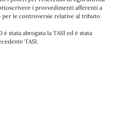
ottoscrivere i provvedimenti afferenti a
 per le controversie relative al tributo
 è stata abrogata la TASI ed è stata
recedente TASI.