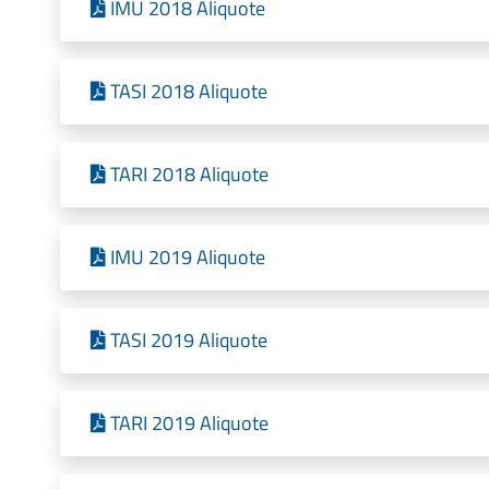
IMU 2018 Aliquote
TASI 2018 Aliquote
TARI 2018 Aliquote
IMU 2019 Aliquote
TASI 2019 Aliquote
TARI 2019 Aliquote