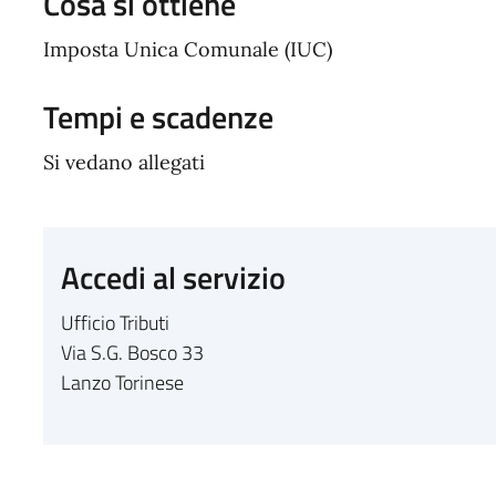
Cosa si ottiene
Imposta Unica Comunale (IUC)
Tempi e scadenze
Si vedano allegati
Accedi al servizio
Ufficio Tributi
Via S.G. Bosco 33
Lanzo Torinese