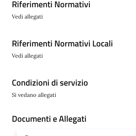
Riferimenti Normativi
Vedi allegati
Riferimenti Normativi Locali
Vedi allegati
Condizioni di servizio
Si vedano allegati
Documenti e Allegati