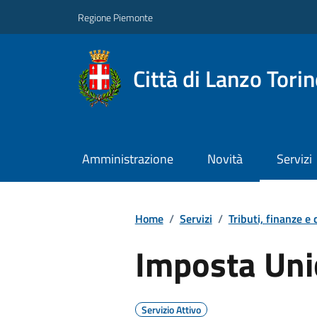
Regione Piemonte
Città di Lanzo Tori
Amministrazione
Novità
Servizi
Home
/
Servizi
/
Tributi, finanze e
Imposta Uni
Servizio Attivo