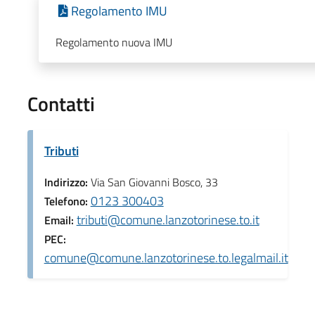
Regolamento IMU
Regolamento nuova IMU
Contatti
Tributi
Indirizzo:
Via San Giovanni Bosco, 33
0123 300403
Telefono:
tributi@comune.lanzotorinese.to.it
Email:
PEC:
comune@comune.lanzotorinese.to.legalmail.it