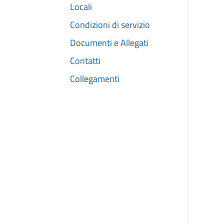
Locali
Condizioni di servizio
Documenti e Allegati
Contatti
Collegamenti