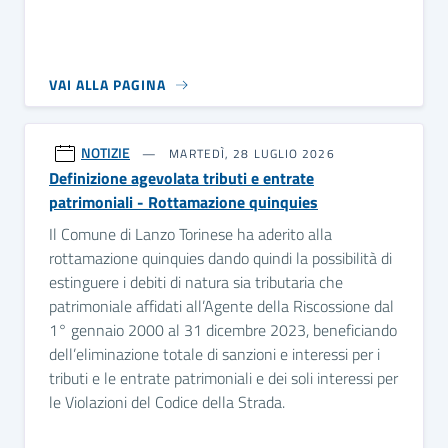
VAI ALLA PAGINA
NOTIZIE
MARTEDÌ, 28 LUGLIO 2026
Definizione agevolata tributi e entrate
patrimoniali - Rottamazione quinquies
Il Comune di Lanzo Torinese ha aderito alla
rottamazione quinquies dando quindi la possibilità di
estinguere i debiti di natura sia tributaria che
patrimoniale affidati all’Agente della Riscossione dal
1° gennaio 2000 al 31 dicembre 2023, beneficiando
dell’eliminazione totale di sanzioni e interessi per i
tributi e le entrate patrimoniali e dei soli interessi per
le Violazioni del Codice della Strada.