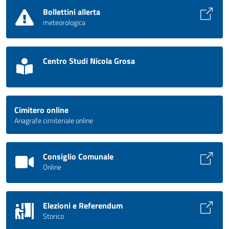
Bollettini allerta
meteorologica
Centro Studi Nicola Grosa
Cimitero online
Anagrafe cimiteriale online
Consiglio Comunale
Online
Elezioni e Referendum
Storico