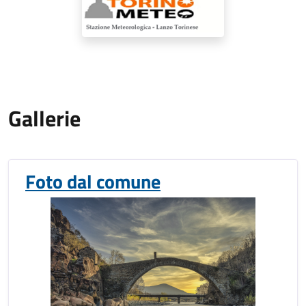
Gallerie
Foto dal comune