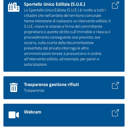
Sportello Unico Edilizia (S.U.E.)
Lo Sportello Unico Edilizia (S.U.E.) è rivolto a tutti i
cittadini che nell'ambito del territorio comunale
hanno intenzione di realizzare un intervento edilizio. Il
S.U.E. riceve le istanze a firma del committente
proprietario o avente diritto sull'immobile e rilascia il
provvedimento conseguente ove previsto; ove
occorra, sulla scorta della documentazione
presentata dal privato interroga le altre
amministrazioni tenute a pronunciarsi in ordine
all'intervento edilizio, ad esempio, per pareri e
autorizzazioni.
Trasparenza gestione rifiuti
Trasparenza
Webcam