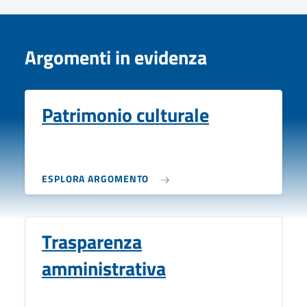
Argomenti in evidenza
Patrimonio culturale
ESPLORA ARGOMENTO
Trasparenza
amministrativa