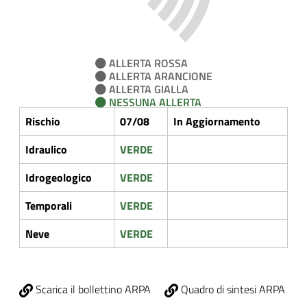
ALLERTA ROSSA
ALLERTA ARANCIONE
ALLERTA GIALLA
NESSUNA ALLERTA
Rischio
07/08
In Aggiornamento
Idraulico
VERDE
Idrogeologico
VERDE
Temporali
VERDE
Neve
VERDE
Scarica il bollettino ARPA
Quadro di sintesi ARPA