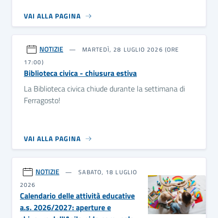
VAI ALLA PAGINA
NOTIZIE
MARTEDÌ, 28 LUGLIO 2026 (ORE
17:00)
Biblioteca civica - chiusura estiva
La Biblioteca civica chiude durante la settimana di
Ferragosto!
VAI ALLA PAGINA
NOTIZIE
SABATO, 18 LUGLIO
2026
Calendario delle attività educative
a.s. 2026/2027: aperture e