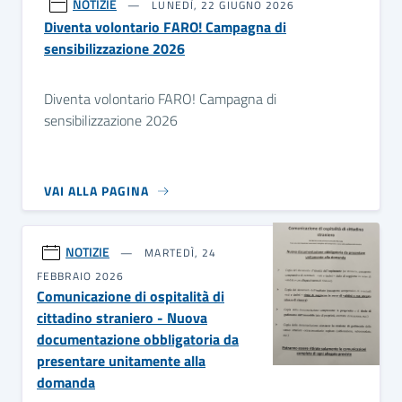
NOTIZIE
LUNEDÌ, 22 GIUGNO 2026
Diventa volontario FARO! Campagna di
sensibilizzazione 2026
Diventa volontario FARO! Campagna di
sensibilizzazione 2026
VAI ALLA PAGINA
NOTIZIE
MARTEDÌ, 24
FEBBRAIO 2026
Comunicazione di ospitalità di
cittadino straniero - Nuova
documentazione obbligatoria da
presentare unitamente alla
domanda