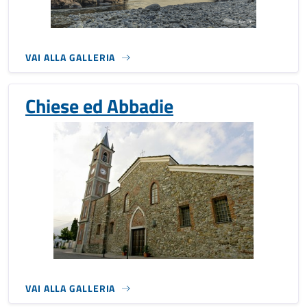
VAI ALLA GALLERIA
Chiese ed Abbadie
VAI ALLA GALLERIA