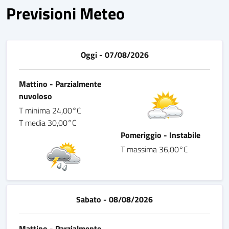
Previsioni Meteo
Oggi - 07/08/2026
Mattino - Parzialmente
nuvoloso
T minima 24,00°C
T media 30,00°C
Pomeriggio - Instabile
T massima 36,00°C
Sabato - 08/08/2026
Mattino - Parzialmente