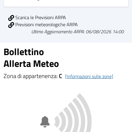
Scarica le Previsioni ARPA
Previsioni meteorologiche ARPA
Ultimo Aggiornamento ARPA: 06/08/2026 14:00
Bollettino
Allerta Meteo
Zona di appartenenza:
C
[Informazioni sulle zone]