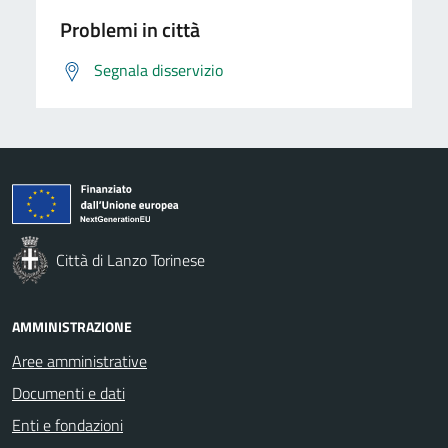
Problemi in città
Segnala disservizio
Città di Lanzo Torinese
AMMINISTRAZIONE
Aree amministrative
Documenti e dati
Enti e fondazioni