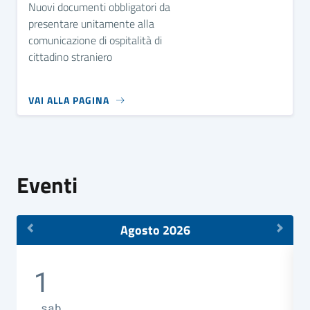
Nuovi documenti obbligatori da
presentare unitamente alla
comunicazione di ospitalità di
cittadino straniero
VAI ALLA PAGINA
Eventi
Agosto 2026
1
sab