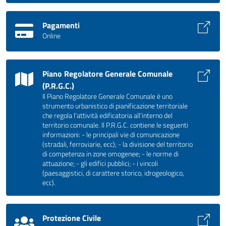
Pagamenti
Online
Piano Regolatore Generale Comunale
(P.R.G.C.)
Il Piano Regolatore Generale Comunale è uno
strumento urbanistico di pianificazione territoriale
che regola l'attività edificatoria all'interno del
territorio comunale. Il P.R.G.C. contiene le seguenti
informazioni: - le principali vie di comunicazione
(stradali, ferroviarie, ecc); - la divisione del territorio
di competenza in zone omogenee; - le norme di
attuazione; - gli edifici pubblici; - i vincoli
(paesaggistici, di carattere storico, idrogeologico,
ecc).
Protezione Civile