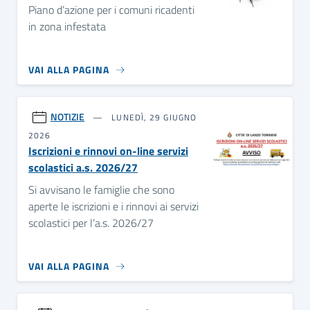
Piano d’azione per i comuni ricadenti
in zona infestata
VAI ALLA PAGINA
NOTIZIE
LUNEDÌ, 29 GIUGNO
2026
Iscrizioni e rinnovi on-line servizi
scolastici a.s. 2026/27
Si avvisano le famiglie che sono
aperte le iscrizioni e i rinnovi ai servizi
scolastici per l’a.s. 2026/27
VAI ALLA PAGINA