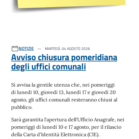
NOTIZIE
MARTEDÌ, 04 AGOSTO 2026
Avviso chiusura pomeridiana
degli uffici comunali
Si avvisa la gentile utenza che, nei pomeriggi
di lunedì 10, giovedì 13, lunedì 17 e giovedì 20
agosto, gli uffici comunali resteranno chiusi al
pubblico.
Sarà garantita l'apertura dell'Ufficio Anagrafe, nei
pomeriggi di lunedì 10 e 17 agosto, per il rilascio
della Carta d'Identità Elettronica (CIE).