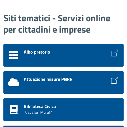
Siti tematici - Servizi online
per cittadini e imprese
Albo pretorio
Attuazione misure PNRR
Biblioteca Civica
"Cavallari Murat"