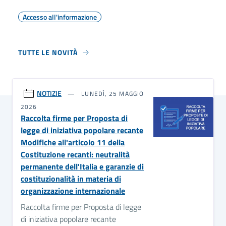
Accesso all'informazione
TUTTE LE NOVITÀ
NOTIZIE
LUNEDÌ, 25 MAGGIO
2026
Raccolta firme per Proposta di
legge di iniziativa popolare recante
Modifiche all'articolo 11 della
Costituzione recanti: neutralità
permanente dell'Italia e garanzie di
costituzionalità in materia di
organizzazione internazionale
Raccolta firme per Proposta di legge
di iniziativa popolare recante