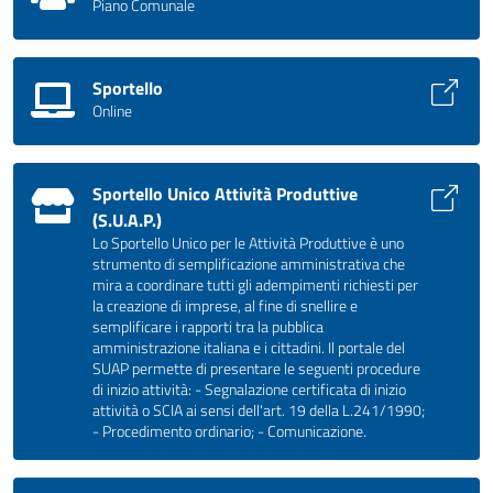
Piano Comunale
Sportello
Online
Sportello Unico Attività Produttive
(S.U.A.P.)
Lo Sportello Unico per le Attività Produttive è uno
strumento di semplificazione amministrativa che
mira a coordinare tutti gli adempimenti richiesti per
la creazione di imprese, al fine di snellire e
semplificare i rapporti tra la pubblica
amministrazione italiana e i cittadini. Il portale del
SUAP permette di presentare le seguenti procedure
di inizio attività: - Segnalazione certificata di inizio
attività o SCIA ai sensi dell'art. 19 della L.241/1990;
- Procedimento ordinario; - Comunicazione.