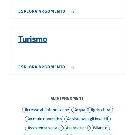
ESPLORA ARGOMENTO
Turismo
ESPLORA ARGOMENTO
ALTRI ARGOMENTI
Accesso all'informazione
Acqua
Agricoltura
Animale domestico
Assistenza agli invalidi
Assistenza sociale
Associazioni
Bilancio