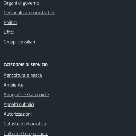
Organi di governo
Personale amministrativo
Politici
Uffici
Gruppi consiliari
CATEGORIE DI SERVIZIO
Agricoltura e pesca
Ambiente
Anagrafe e stato civile
Appalti pubblici
Autorizzazioni
Catasto e urbanistica
Cultura e tempo libero