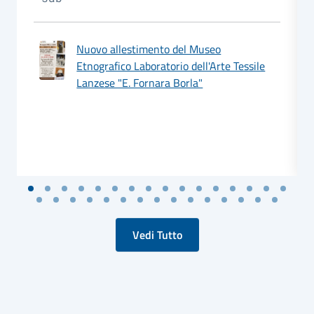
Nuovo allestimento del Museo
Etnografico Laboratorio dell'Arte Tessile
Lanzese "E. Fornara Borla"
Vedi Tutto