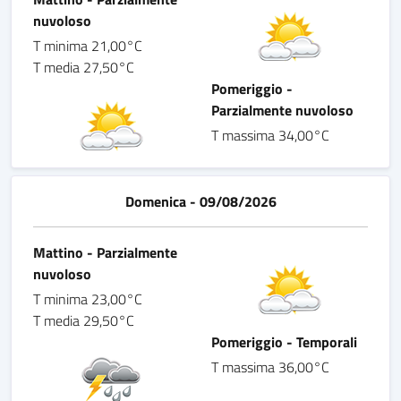
nuvoloso
T minima 21,00°C
T media 27,50°C
Pomeriggio -
Parzialmente nuvoloso
T massima 34,00°C
Domenica - 09/08/2026
Mattino - Parzialmente
nuvoloso
T minima 23,00°C
T media 29,50°C
Pomeriggio - Temporali
T massima 36,00°C