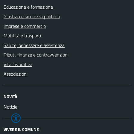
Educazione e formazione
Giustizia e sicurezza pubblica
Imprese e commercio
Mobilità e trasporti
Salute, benessere e assistenza
Tributi, finanze e contravvenzioni
Vita lavorativa
Associazioni
NOVITÀ
Notizie
VIVERE IL COMUNE