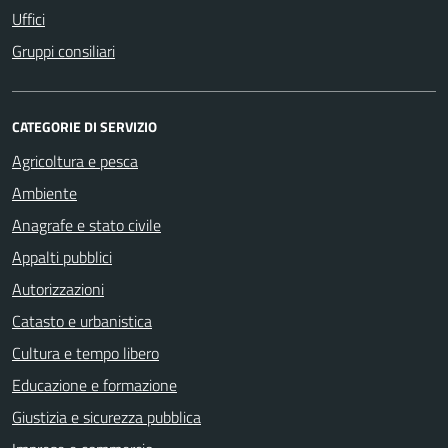
Uffici
Gruppi consiliari
CATEGORIE DI SERVIZIO
Agricoltura e pesca
Ambiente
Anagrafe e stato civile
Appalti pubblici
Autorizzazioni
Catasto e urbanistica
Cultura e tempo libero
Educazione e formazione
Giustizia e sicurezza pubblica