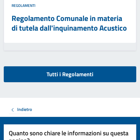
REGOLAMENTI
Regolamento Comunale in materia
di tutela dall'inquinamento Acustico
Tutti i Regolamenti
Indietro
Quanto sono chiare le informazioni su questa