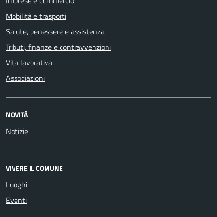
Imprese e commercio
Mobilità e trasporti
Salute, benessere e assistenza
Tributi, finanze e contravvenzioni
Vita lavorativa
Associazioni
NOVITÀ
Notizie
VIVERE IL COMUNE
Luoghi
Eventi