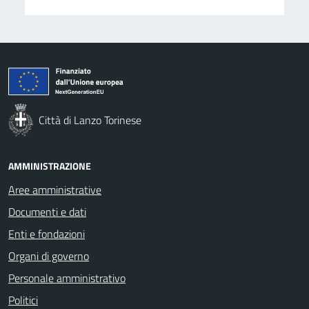
Città di Lanzo Torinese
AMMINISTRAZIONE
Aree amministrative
Documenti e dati
Enti e fondazioni
Organi di governo
Personale amministrativo
Politici