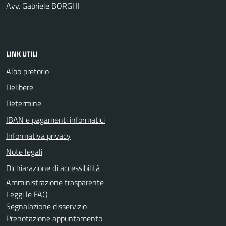
Avv. Gabriele BORGHI
LINK UTILI
Albo pretorio
Delibere
Determine
IBAN e pagamenti informatici
Informativa privacy
Note legali
Dichiarazione di accessibilità
Amministrazione trasparente
Leggi le FAQ
Segnalazione disservizio
Prenotazione appuntamento