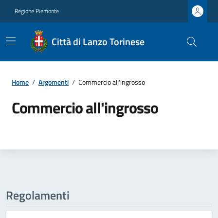
Regione Piemonte
Città di Lanzo Torinese
Home
/
Argomenti
/
Commercio all'ingrosso
Commercio all'ingrosso
Regolamenti