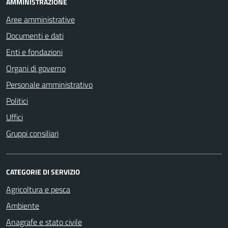
AMMINISTRAZIONE
Aree amministrative
Documenti e dati
Enti e fondazioni
Organi di governo
Personale amministrativo
Politici
Uffici
Gruppi consiliari
CATEGORIE DI SERVIZIO
Agricoltura e pesca
Ambiente
Anagrafe e stato civile