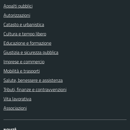
Appalti pubblici
Autorizzazioni
Catasto e urbanistica
Cultura e tempo libero
Educazione e formazione
Giustizia e sicurezza pubblica
Imprese e commercio
Mobilità e trasporti
Salute, benessere e assistenza
Tributi, finanze e contravvenzioni
Vita lavorativa
Associazioni
NOVITÀ