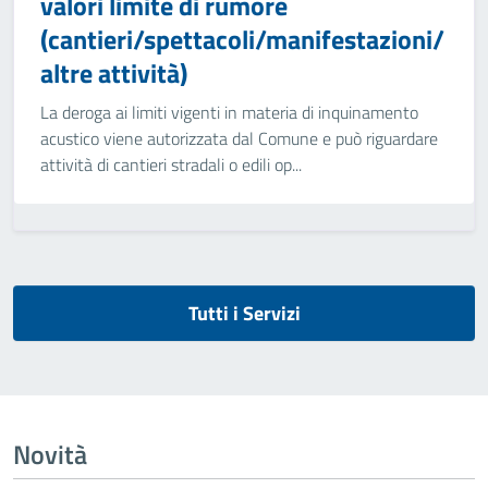
valori limite di rumore
(cantieri/spettacoli/manifestazioni/
altre attività)
La deroga ai limiti vigenti in materia di inquinamento
acustico viene autorizzata dal Comune e può riguardare
attività di cantieri stradali o edili op...
Tutti i Servizi
Novità