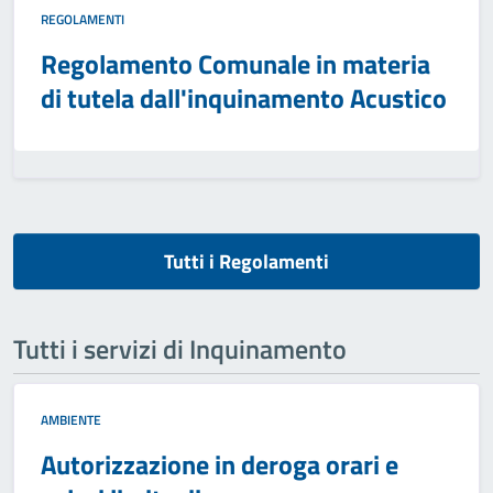
REGOLAMENTI
Regolamento Comunale in materia
di tutela dall'inquinamento Acustico
Tutti i Regolamenti
Tutti i servizi di Inquinamento
AMBIENTE
Autorizzazione in deroga orari e