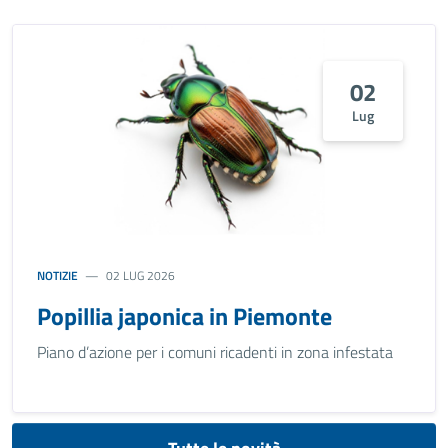
02
Lug
NOTIZIE
02 LUG 2026
Popillia japonica in Piemonte
Piano d’azione per i comuni ricadenti in zona infestata