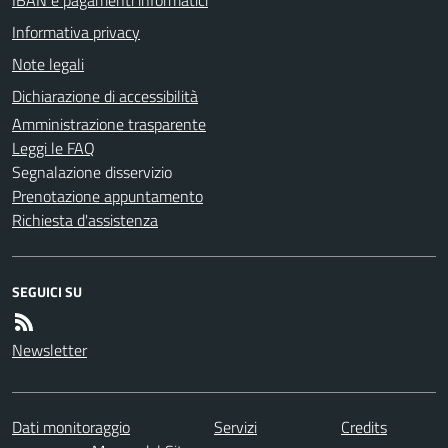
Informativa privacy
Note legali
Dichiarazione di accessibilità
Amministrazione trasparente
Leggi le FAQ
Segnalazione disservizio
Prenotazione appuntamento
Richiesta d'assistenza
SEGUICI SU
Newsletter
Dati monitoraggio
Servizi
Credits