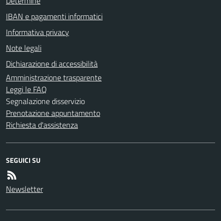
Determine
IBAN e pagamenti informatici
Informativa privacy
Note legali
Dichiarazione di accessibilità
Amministrazione trasparente
Leggi le FAQ
Segnalazione disservizio
Prenotazione appuntamento
Richiesta d'assistenza
SEGUICI SU
Newsletter