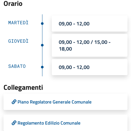
Orario
MARTEDÌ
09,00 - 12,00
GIOVEDÌ
09,00 - 12,00 / 15,00 -
18,00
SABATO
09,00 - 12,00
Collegamenti
Piano Regolatore Generale Comunale
Regolamento Edilizio Comunale