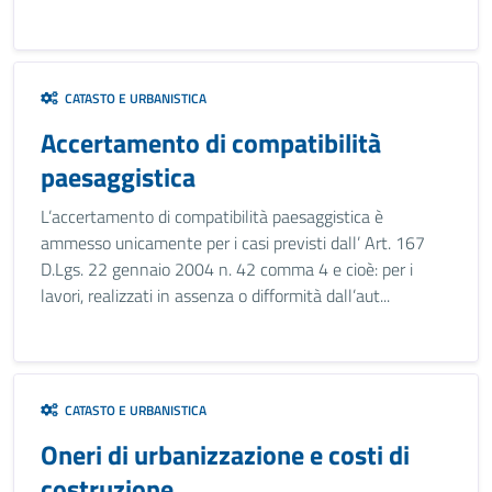
CATASTO E URBANISTICA
Accertamento di compatibilità
paesaggistica
L’accertamento di compatibilità paesaggistica è
ammesso unicamente per i casi previsti dall’ Art. 167
D.Lgs. 22 gennaio 2004 n. 42 comma 4 e cioè: per i
lavori, realizzati in assenza o difformità dall’aut...
CATASTO E URBANISTICA
Oneri di urbanizzazione e costi di
costruzione