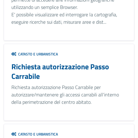
utilizzando un semplice Browser.
E' possibile visualizzare ed interrogare la cartografia,
eseguire ricerche sui dati, misurare aree e dist...
CATASTO E URBANISTICA
Richiesta autorizzazione Passo
Carrabile
Richiesta autorizzazione Passo Carrabile per
autorizzare/mantenere gli accessi carrabili all'interno
della perimetrazione del centro abitato.
CATASTO E URBANISTICA