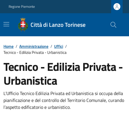
Regione Piemonte
Città di Lanzo Torinese
Home
/
Amministrazione
/
Uffici
/
Tecnico - Edilizia Privata - Urbanistica
Tecnico - Edilizia Privata -
Urbanistica
L’Ufficio Tecnico Edilizia Privata ed Urbanistica si occupa della
pianificazione e del controllo del Territorio Comunale, curando
l’aspetto edificatorio e urbanistico.