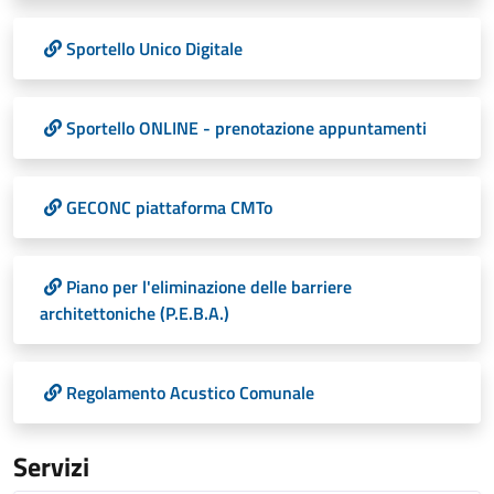
Sportello Unico Digitale
Sportello ONLINE - prenotazione appuntamenti
GECONC piattaforma CMTo
Piano per l'eliminazione delle barriere
architettoniche (P.E.B.A.)
Regolamento Acustico Comunale
Servizi