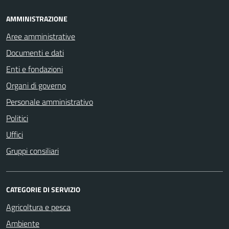
AMMINISTRAZIONE
Aree amministrative
Documenti e dati
Enti e fondazioni
Organi di governo
Personale amministrativo
Politici
Uffici
Gruppi consiliari
CATEGORIE DI SERVIZIO
Agricoltura e pesca
Ambiente