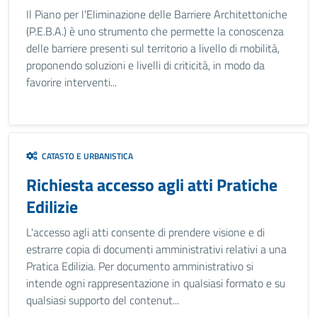
Il Piano per l'Eliminazione delle Barriere Architettoniche
(P.E.B.A.) è uno strumento che permette la conoscenza
delle barriere presenti sul territorio a livello di mobilità,
proponendo soluzioni e livelli di criticità, in modo da
favorire interventi...
CATASTO E URBANISTICA
Richiesta accesso agli atti Pratiche
Edilizie
L'accesso agli atti consente di prendere visione e di
estrarre copia di documenti amministrativi relativi a una
Pratica Edilizia. Per documento amministrativo si
intende ogni rappresentazione in qualsiasi formato e su
qualsiasi supporto del contenut...