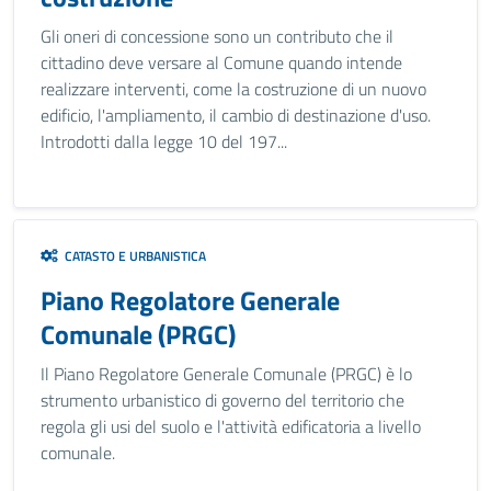
Gli oneri di concessione sono un contributo che il
cittadino deve versare al Comune quando intende
realizzare interventi, come la costruzione di un nuovo
edificio, l'ampliamento, il cambio di destinazione d'uso.
Introdotti dalla legge 10 del 197...
CATASTO E URBANISTICA
Piano Regolatore Generale
Comunale (PRGC)
Il Piano Regolatore Generale Comunale (PRGC) è lo
strumento urbanistico di governo del territorio che
regola gli usi del suolo e l'attività edificatoria a livello
comunale.