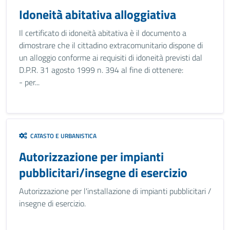
Idoneità abitativa alloggiativa
Il certificato di idoneità abitativa è il documento a
dimostrare che il cittadino extracomunitario dispone di
un alloggio conforme ai requisiti di idoneità previsti dal
D.P.R. 31 agosto 1999 n. 394 al fine di ottenere:
- per...
CATASTO E URBANISTICA
Autorizzazione per impianti
pubblicitari/insegne di esercizio
Autorizzazione per l'installazione di impianti pubblicitari /
insegne di esercizio.