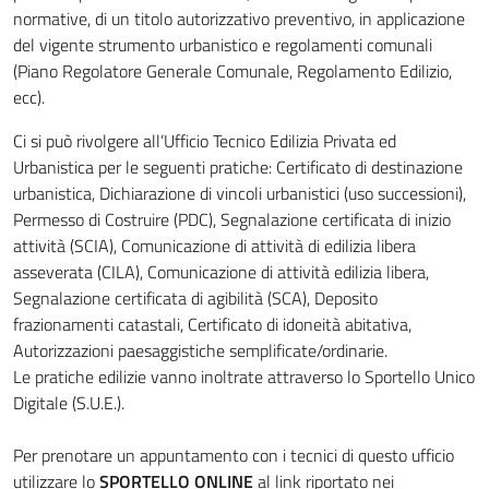
normative, di un titolo autorizzativo preventivo, in applicazione
del vigente strumento urbanistico e regolamenti comunali
(Piano Regolatore Generale Comunale, Regolamento Edilizio,
ecc).
Ci si può rivolgere all’Ufficio Tecnico Edilizia Privata ed
Urbanistica per le seguenti pratiche: Certificato di destinazione
urbanistica, Dichiarazione di vincoli urbanistici (uso successioni),
Permesso di Costruire (PDC), Segnalazione certificata di inizio
attività (SCIA), Comunicazione di attività di edilizia libera
asseverata (CILA), Comunicazione di attività edilizia libera,
Segnalazione certificata di agibilità (SCA), Deposito
frazionamenti catastali, Certificato di idoneità abitativa,
Autorizzazioni paesaggistiche semplificate/ordinarie.
Le pratiche edilizie vanno inoltrate attraverso lo Sportello Unico
Digitale (S.U.E.).
Per prenotare un appuntamento con i tecnici di questo ufficio
utilizzare lo
SPORTELLO ONLINE
al link riportato nei