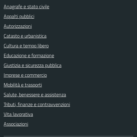
Anagrafe e stato civile
Appalti pubblici
Autorizzazioni
Catasto e urbanistica
Cultura e tempo libero
Educazione e formazione
Giustizia e sicurezza pubblica
Imprese e commercio
Mobilità e trasporti
Salute, benessere e assistenza
Tributi, finanze e contravvenzioni
Vita lavorativa
Associazioni