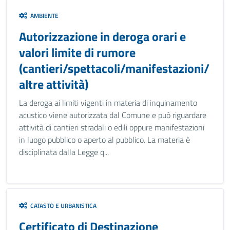
AMBIENTE
Autorizzazione in deroga orari e
valori limite di rumore
(cantieri/spettacoli/manifestazioni/
altre attività)
La deroga ai limiti vigenti in materia di inquinamento
acustico viene autorizzata dal Comune e può riguardare
attività di cantieri stradali o edili oppure manifestazioni
in luogo pubblico o aperto al pubblico. La materia è
disciplinata dalla Legge q...
CATASTO E URBANISTICA
Certificato di Destinazione