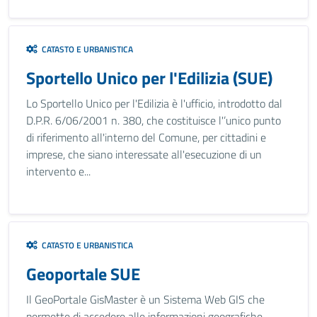
CATASTO E URBANISTICA
Sportello Unico per l'Edilizia (SUE)
Lo Sportello Unico per l'Edilizia è l'ufficio, introdotto dal
D.P.R. 6/06/2001 n. 380, che costituisce l'’unico punto
di riferimento all'interno del Comune, per cittadini e
imprese, che siano interessate all'esecuzione di un
intervento e...
CATASTO E URBANISTICA
Geoportale SUE
Il GeoPortale GisMaster è un Sistema Web GIS che
permette di accedere alle informazioni geografiche