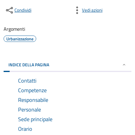
Condividi
Vedi azioni
Argomenti
Urbanizzazione
INDICE DELLA PAGINA
Contatti
Competenze
Responsabile
Personale
Sede principale
Orario