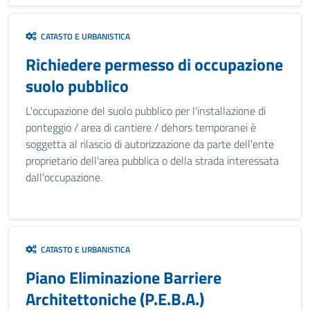
CATASTO E URBANISTICA
Richiedere permesso di occupazione
suolo pubblico
L'occupazione del suolo pubblico per l'installazione di
ponteggio / area di cantiere / dehors temporanei è
soggetta al rilascio di autorizzazione da parte dell'ente
proprietario dell'area pubblica o della strada interessata
dall'occupazione.
CATASTO E URBANISTICA
Piano Eliminazione Barriere
Architettoniche (P.E.B.A.)