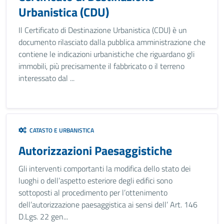
Urbanistica (CDU)
Il Certificato di Destinazione Urbanistica (CDU) è un
documento rilasciato dalla pubblica amministrazione che
contiene le indicazioni urbanistiche che riguardano gli
immobili, più precisamente il fabbricato o il terreno
interessato dal ...
CATASTO E URBANISTICA
Autorizzazioni Paesaggistiche
Gli interventi comportanti la modifica dello stato dei
luoghi o dell’aspetto esteriore degli edifici sono
sottoposti al procedimento per l’ottenimento
dell’autorizzazione paesaggistica ai sensi dell’ Art. 146
D.Lgs. 22 gen...