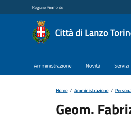
Regione Piemonte
Città di Lanzo Tori
Amministrazione
Novità
Servizi
Home
/
Amministrazione
/
Persona
Geom. Fabri