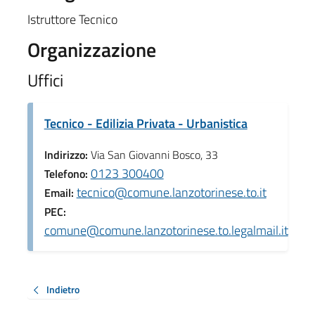
Istruttore Tecnico
Organizzazione
Uffici
Tecnico - Edilizia Privata - Urbanistica
Indirizzo:
Via San Giovanni Bosco, 33
0123 300400
Telefono:
tecnico@comune.lanzotorinese.to.it
Email:
PEC:
comune@comune.lanzotorinese.to.legalmail.it
Indietro