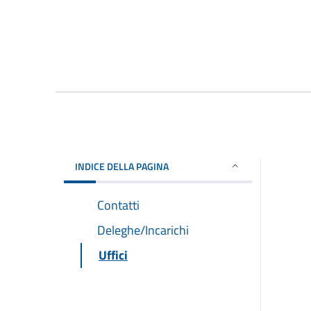
INDICE DELLA PAGINA
Contatti
Deleghe/Incarichi
Uffici