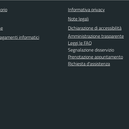
orio
Informativa privacy
Note legali
ne
Dichiarazione di accessibilità
Amministrazione trasparente
agamenti informatici
Leggi le FAQ
Segnalazione disservizio
Prenotazione appuntamento
Richiesta d'assistenza