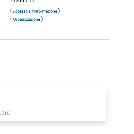
Argomenti
Accesso all'informazione
Urbanizzazione
to.it