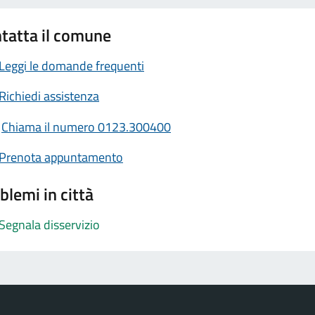
tatta il comune
Leggi le domande frequenti
Richiedi assistenza
Chiama il numero 0123.300400
Prenota appuntamento
blemi in città
Segnala disservizio