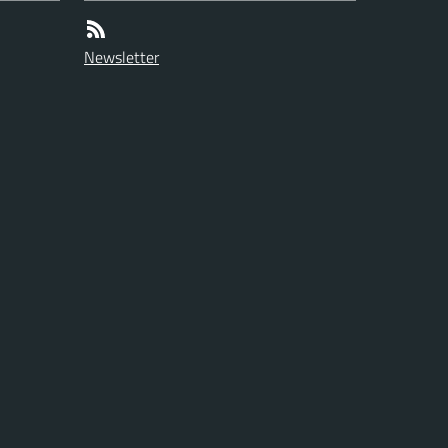
Newsletter