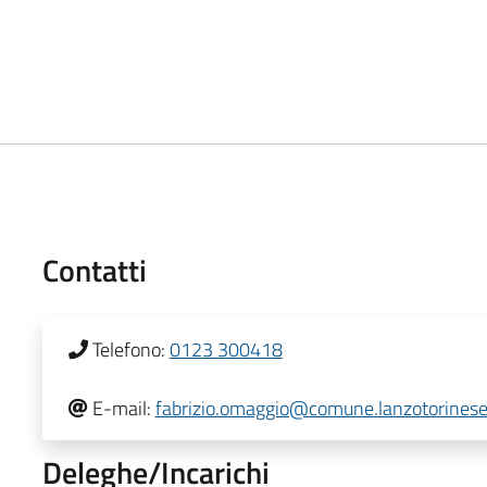
Contatti
Telefono:
0123 300418
E-mail:
fabrizio.omaggio@comune.lanzotorinese.
Deleghe/Incarichi