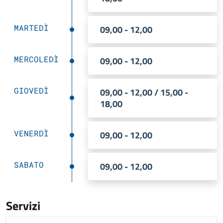
MARTEDÌ
09,00 - 12,00
MERCOLEDÌ
09,00 - 12,00
GIOVEDÌ
09,00 - 12,00 / 15,00 -
18,00
VENERDÌ
09,00 - 12,00
SABATO
09,00 - 12,00
Servizi