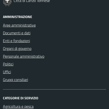
Città di Lanzo Torinese
AMMINISTRAZIONE
Aree amministrative
Documenti e dati
Enti e fondazioni
Organi di governo
Personale amministrativo
Politici
Uffici
Gruppi consiliari
CATEGORIE DI SERVIZIO
Agricoltura e pesca