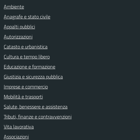
Ambiente
Anagrafe e stato civile
Appalti pubblici
Autorizzazioni
Catasto e urbanistica
Cultura e tempo libero
Educazione e formazione
Giustizia e sicurezza pubblica
Imprese e commercio
Mobilità e trasporti
Salute, benessere e assistenza
Tributi, finanze e contravvenzioni
Vita lavorativa
Associazioni