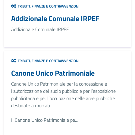
TRIBUTI, FINANZE E CONTRAVVENZIONI
Addizionale Comunale IRPEF
Addizionale Comunale IRPEF
TRIBUTI, FINANZE E CONTRAVVENZIONI
Canone Unico Patrimoniale
Canone Unico Patrimoniale per la concessione e
l’autorizzazione del suolo pubblico e per l’esposizione
pubblicitaria e per l’occupazione delle aree pubbliche
destinate a mercati.
Il Canone Unico Patrimoniale pe...