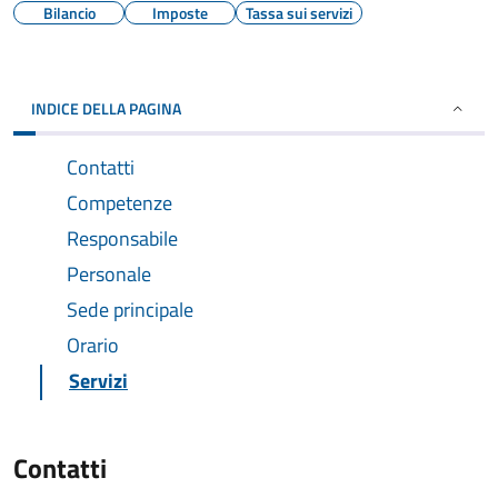
Bilancio
Imposte
Tassa sui servizi
INDICE DELLA PAGINA
Contatti
Competenze
Responsabile
Personale
Sede principale
Orario
Servizi
Contatti