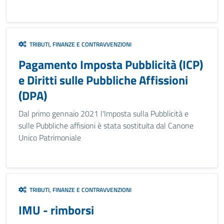
TRIBUTI, FINANZE E CONTRAVVENZIONI
Pagamento Imposta Pubblicità (ICP)
e Diritti sulle Pubbliche Affissioni
(DPA)
Dal primo gennaio 2021 l'Imposta sulla Pubblicità e
sulle Pubbliche affisioni è stata sostituita dal Canone
Unico Patrimoniale
TRIBUTI, FINANZE E CONTRAVVENZIONI
IMU - rimborsi