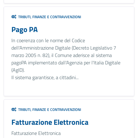
TRIBUTI, FINANZE E CONTRAVVENZIONI
Pago PA
In coerenza con le norme del Codice
dell'Amministrazione Digitale (Decreto Legislativo 7
marzo 2005 n. 82), il Comune aderisce al sistema
pagoPA implementato dall'Agenzia per l'Italia Digitale
(AgID).
Il sistema garantisce, a cittadini...
TRIBUTI, FINANZE E CONTRAVVENZIONI
Fatturazione Elettronica
Fatturazione Elettronica