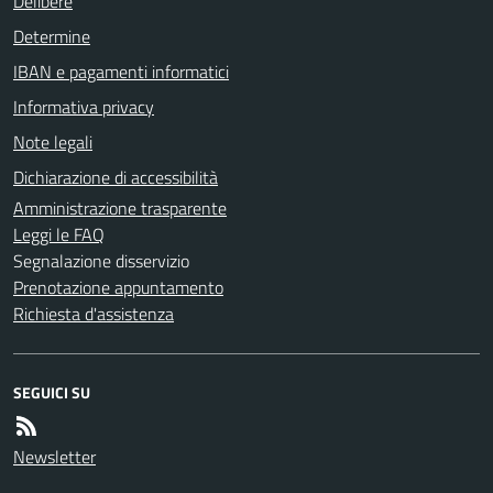
Delibere
Determine
IBAN e pagamenti informatici
Informativa privacy
Note legali
Dichiarazione di accessibilità
Amministrazione trasparente
Leggi le FAQ
Segnalazione disservizio
Prenotazione appuntamento
Richiesta d'assistenza
SEGUICI SU
Newsletter