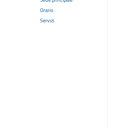
Orario
Servizi