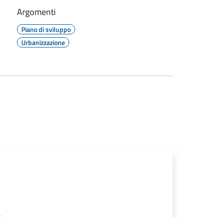
Argomenti
Piano di sviluppo
Urbanizzazione
t