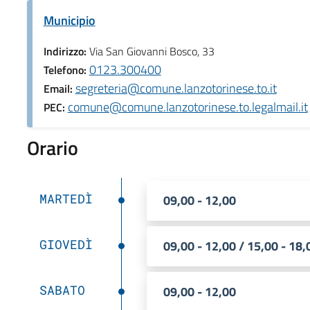
Municipio
Indirizzo:
Via San Giovanni Bosco, 33
0123.300400
Telefono:
segreteria@comune.lanzotorinese.to.it
Email:
comune@comune.lanzotorinese.to.legalmail.it
PEC:
Orario
MARTEDÌ
09,00 - 12,00
GIOVEDÌ
09,00 - 12,00 / 15,00 - 18,
SABATO
09,00 - 12,00