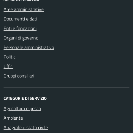
Aree amministrative
Documenti e dati
Enti e fondazioni
Organi di governo
Personale amministrativo
Politici
Uffici
Gruppi consiliari
CATEGORIE DI SERVIZIO
Agricoltura e pesca
Ambiente
Anagrafe e stato civile