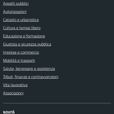
Appalti pubblici
Autorizzazioni
Catasto e urbanistica
Cultura e tempo libero
Educazione e formazione
Giustizia e sicurezza pubblica
Imprese e commercio
Mobilità e trasporti
Salute, benessere e assistenza
Tributi, finanze e contravvenzioni
Vita lavorativa
Associazioni
NOVITÀ