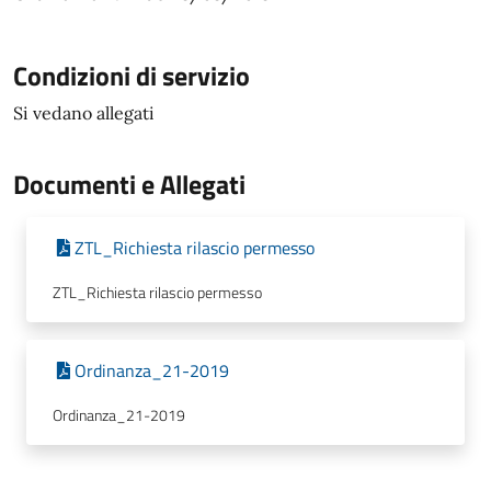
Condizioni di servizio
Si vedano allegati
Documenti e Allegati
ZTL_Richiesta rilascio permesso
ZTL_Richiesta rilascio permesso
Ordinanza_21-2019
Ordinanza_21-2019