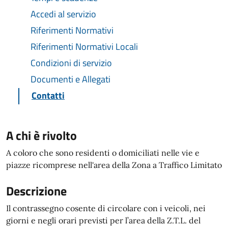
Accedi al servizio
Riferimenti Normativi
Riferimenti Normativi Locali
Condizioni di servizio
Documenti e Allegati
Contatti
A chi è rivolto
A coloro che sono residenti o domiciliati nelle vie e
piazze ricomprese nell'area della Zona a Traffico Limitato
Descrizione
Il contrassegno cosente di circolare con i veicoli, nei
giorni e negli orari previsti per l’area della Z.T.L. del