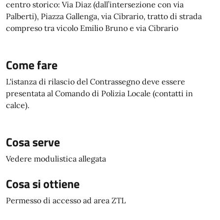
centro storico: Via Diaz (dall’intersezione con via
Palberti), Piazza Gallenga, via Cibrario, tratto di strada
compreso tra vicolo Emilio Bruno e via Cibrario
Come fare
L'istanza di rilascio del Contrassegno deve essere
presentata al Comando di Polizia Locale (contatti in
calce).
Cosa serve
Vedere modulistica allegata
Cosa si ottiene
Permesso di accesso ad area ZTL