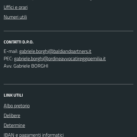
Uffici e orari
Numeri utili
CONTATTI D.P.O.
E-mail:
PEC:
Avv. Gabriele BORGHI
LINK UTILI
Albo pretorio
Delibere
Determine
IBAN e pagamenti informatici