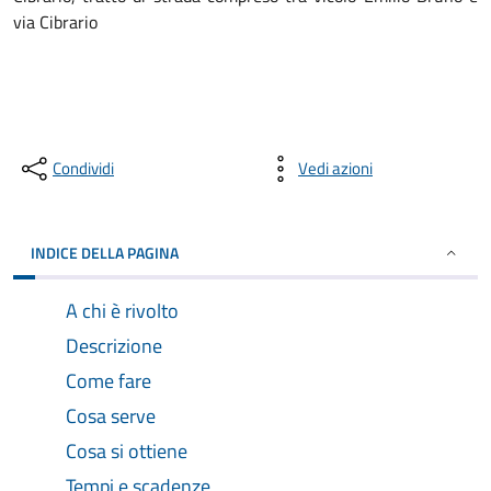
via Cibrario
Condividi
Vedi azioni
INDICE DELLA PAGINA
A chi è rivolto
Descrizione
Come fare
Cosa serve
Cosa si ottiene
Tempi e scadenze