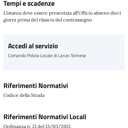
Tempi e scadenze
L'istanza deve essere presentata all'Ufficio almeno dieci
giorni prima del rilascio del contrassegno
Accedi al servizio
Comando Polizia Locale di Lanzo Torinese
Riferimenti Normativi
Codice della Strada
Riferimenti Normativi Locali
Ordinanza n. 21 del 13/03/2013