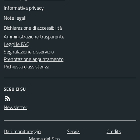
Informativa privacy
Note legali
Dichiarazione di accessibilità
Amministrazione trasparente
Leggi le FAQ
Segnalazione disservizio
Prenotazione appuntamento
Richiesta d'assistenza
SEGUICI SU
Newsletter
Dati monitoraggio
Servizi
Credits
Mappa del Sito