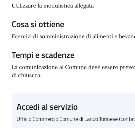
Utilizzare la modulistica allegata
Cosa si ottiene
Esercizi di somministrazione di alimenti e bevan
Tempi e scadenze
La comunicazione al Comune deve essere preventi
di chiusura.
Accedi al servizio
Ufficio Commercio Comune di Lanzo Torinese (contatti 