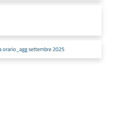
a orario_agg settembre 2025