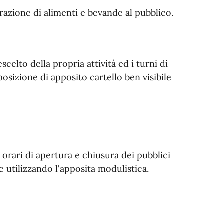
razione di alimenti e bevande al pubblico.
elto della propria attività ed i turni di
osizione di apposito cartello ben visibile
orari di apertura e chiusura dei pubblici
utilizzando l'apposita modulistica.