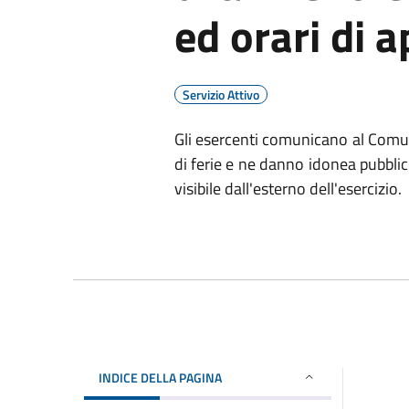
ed orari di 
Servizio Attivo
Gli esercenti comunicano al Comune 
di ferie e ne danno idonea pubblic
visibile dall'esterno dell'esercizio.
INDICE DELLA PAGINA