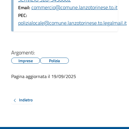
commercio@comune.lanzotorinese.to.it
Email:
PEC:
polizialocale@comune.lanzotorinese.to.legalmail.it
Argomenti:
Imprese
Polizia
Pagina aggiornata il 19/09/2025
Indietro