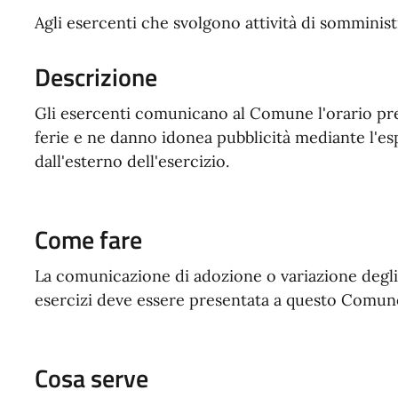
Agli esercenti che svolgono attività di somminist
Descrizione
Gli esercenti comunicano al Comune l'orario presc
ferie e ne danno idonea pubblicità mediante l'esp
dall'esterno dell'esercizio.
Come fare
La comunicazione di adozione o variazione degli 
esercizi deve essere presentata a questo Comune 
Cosa serve