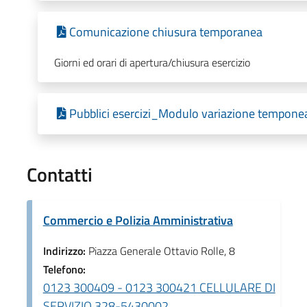
Comunicazione chiusura temporanea
Giorni ed orari di apertura/chiusura esercizio
Pubblici esercizi_Modulo variazione tempone
Contatti
Commercio e Polizia Amministrativa
Indirizzo:
Piazza Generale Ottavio Rolle, 8
Telefono:
0123 300409 - 0123 300421 CELLULARE DI
SERVIZIO 328-5430002