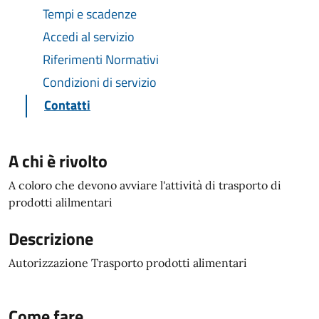
Tempi e scadenze
Accedi al servizio
Riferimenti Normativi
Condizioni di servizio
Contatti
A chi è rivolto
A coloro che devono avviare l'attività di trasporto di
prodotti alilmentari
Descrizione
Autorizzazione Trasporto prodotti alimentari
Come fare