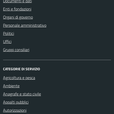
Documenti e dati
Enti e fondazioni
Organi di governo
Personale amministrativo
Politici
Uffici
Gruppi consiliari
CATEGORIE DI SERVIZIO
Agricoltura e pesca
Ambiente
Anagrafe e stato civile
Appalti pubblici
Autorizzazioni