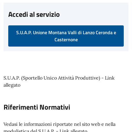
Accedi al servizio
S.U.A.P. Unione Montana Valli di Lanzo Ceronda e
Casternone
S.U.A.P. (Sportello Unico Attività Produttive) - Link
allegato
Riferimenti Normativi
Vedasi le informazioni riportate nel sito web e nella
modulistica del S.U.A.P. - Link allegato