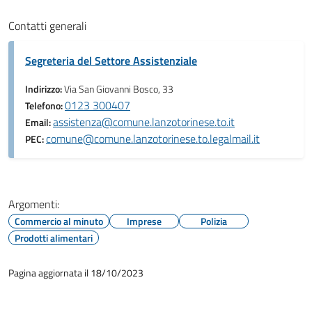
Contatti generali
Segreteria del Settore Assistenziale
Indirizzo:
Via San Giovanni Bosco, 33
0123 300407
Telefono:
assistenza@comune.lanzotorinese.to.it
Email:
comune@comune.lanzotorinese.to.legalmail.it
PEC:
Argomenti:
Commercio al minuto
Imprese
Polizia
Prodotti alimentari
Pagina aggiornata il 18/10/2023