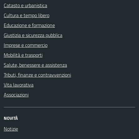
Catasto e urbanistica
Cultura e tempo libero
Educazione e formazione
Giustizia e sicurezza pubblica
Imprese e commercio
Mobilità e trasporti
Salute, benessere e assistenza
Tributi, finanze e contravvenzioni
Vita lavorativa
Associazioni
NOVITÀ
Notizie