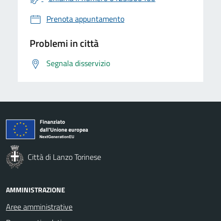
Prenota appuntamento
Problemi in città
Segnala disservizio
Città di Lanzo Torinese
AMMINISTRAZIONE
Aree amministrative