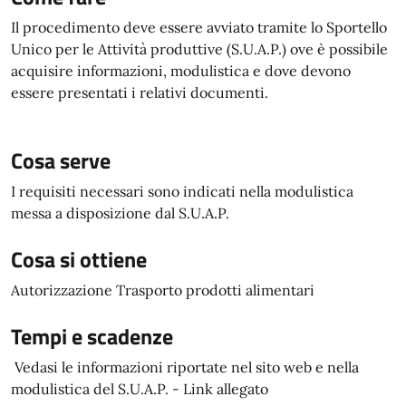
Il procedimento deve essere avviato tramite lo Sportello
Unico per le Attività produttive (S.U.A.P.) ove è possibile
acquisire informazioni, modulistica e dove devono
essere presentati i relativi documenti.
Cosa serve
I requisiti necessari sono indicati nella modulistica
messa a disposizione dal S.U.A.P.
Cosa si ottiene
Autorizzazione Trasporto prodotti alimentari
Tempi e scadenze
Vedasi le informazioni riportate nel sito web e nella
modulistica del S.U.A.P. - Link allegato