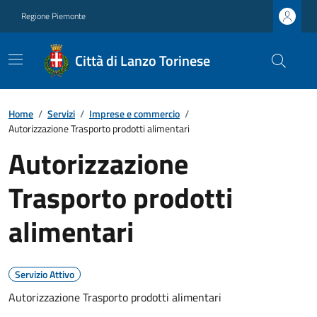
Regione Piemonte
Città di Lanzo Torinese
Home
/
Servizi
/
Imprese e commercio
/
Autorizzazione Trasporto prodotti alimentari
Autorizzazione
Trasporto prodotti
alimentari
Servizio Attivo
Autorizzazione Trasporto prodotti alimentari