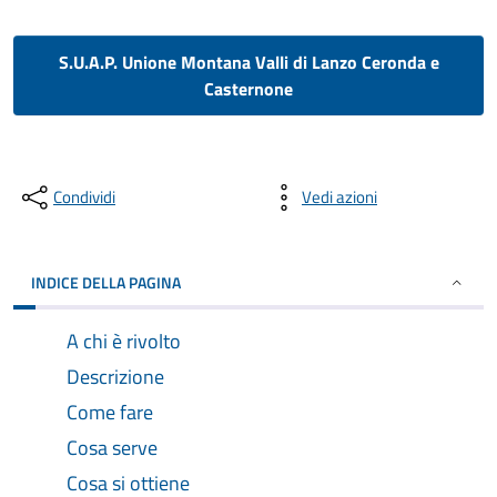
S.U.A.P. Unione Montana Valli di Lanzo Ceronda e
Casternone
Condividi
Vedi azioni
INDICE DELLA PAGINA
A chi è rivolto
Descrizione
Come fare
Cosa serve
Cosa si ottiene