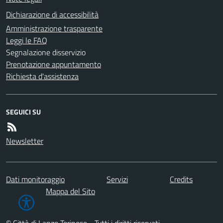
Dichiarazione di accessibilità
Amministrazione trasparente
Leggi le FAQ
Segnalazione disservizio
Prenotazione appuntamento
Richiesta d'assistenza
SEGUICI SU
Newsletter
Dati monitoraggio
Servizi
Credits
Mappa del Sito
© Città di Lanzo Torinese - Tutti i diritti riservati