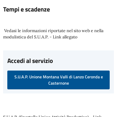
Tempi e scadenze
Vedasi le informazioni riportate nel sito web e nella
modulistica del S.U.A.P. - Link allegato
Accedi al servizio
S.U.A.P. Unione Montana Valli di Lanzo Ceronda e
Casternone