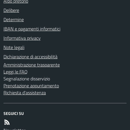
Albo pretorio
Delibere
Determine
IBAN e pagamenti informatici
Informativa privacy
Note legali
Dichiarazione di accessibilità
Amministrazione trasparente
Leggi le FAQ
Segnalazione disservizio
Prenotazione appuntamento
Richiesta d'assistenza
SEGUICI SU