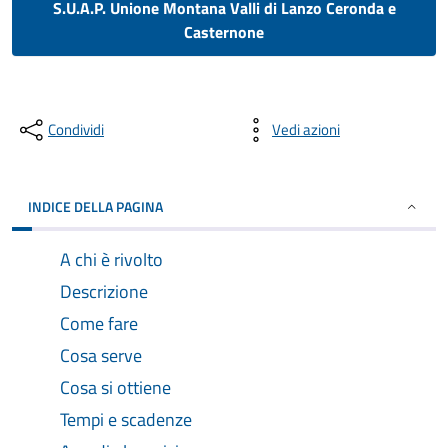
S.U.A.P. Unione Montana Valli di Lanzo Ceronda e
Casternone
Condividi
Vedi azioni
INDICE DELLA PAGINA
A chi è rivolto
Descrizione
Come fare
Cosa serve
Cosa si ottiene
Tempi e scadenze