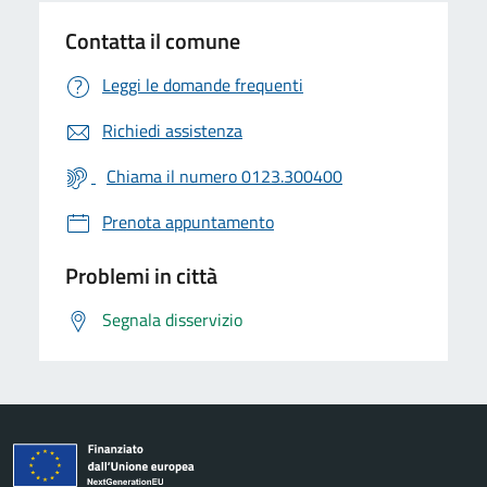
Contatta il comune
Leggi le domande frequenti
Richiedi assistenza
Chiama il numero 0123.300400
Prenota appuntamento
Problemi in città
Segnala disservizio