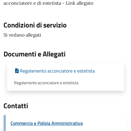
acconciatore e di estetista - Link allegato
Condizioni di servizio
Si vedano allegati
Documenti e Allegati
Regolamento acconciatore e estetista
Regolamento acconciatore e estetista
Contatti
Commercio e Polizia Amministrativa