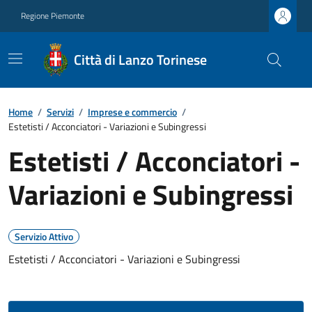
Regione Piemonte
Città di Lanzo Torinese
Home
/
Servizi
/
Imprese e commercio
/
Estetisti / Acconciatori - Variazioni e Subingressi
Estetisti / Acconciatori -
Variazioni e Subingressi
Servizio Attivo
Estetisti / Acconciatori - Variazioni e Subingressi