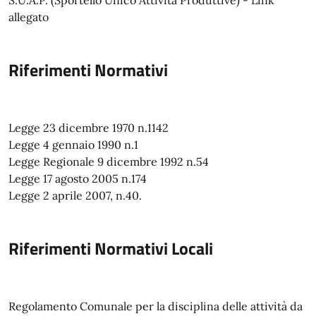
S.U.A.P. (Sportello Unico Attività Produttive) - Link
allegato
Riferimenti Normativi
Legge 23 dicembre 1970 n.1142
Legge 4 gennaio 1990 n.1
Legge Regionale 9 dicembre 1992 n.54
Legge 17 agosto 2005 n.174
Legge 2 aprile 2007, n.40.
Riferimenti Normativi Locali
Regolamento Comunale per la disciplina delle attività da