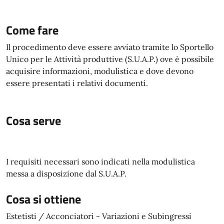
Come fare
Il procedimento deve essere avviato tramite lo Sportello
Unico per le Attività produttive (S.U.A.P.) ove è possibile
acquisire informazioni, modulistica e dove devono
essere presentati i relativi documenti.
Cosa serve
I requisiti necessari sono indicati nella modulistica
messa a disposizione dal S.U.A.P.
Cosa si ottiene
Estetisti / Acconciatori - Variazioni e Subingressi