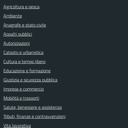
Agricoltura e pesca
Ambiente
Anagrafe e stato civile
Appalti pubblici
Autorizzazioni
Catasto e urbanistica
Cultura e tempo libero
Educazione e formazione
Giustizia e sicurezza pubblica
Imprese e commercio
Mobilità e trasporti
Salute, benessere e assistenza
Tributi, finanze e contravvenzioni
Vita lavorativa