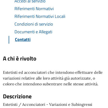
Accedi al servizio
Riferimenti Normativi
Riferimenti Normativi Locali
Condizioni di servizio
Documenti e Allegati
Contatti
A chi è rivolto
Estetisti ed acconciatori che intendono effettuare delle
variazioni relative alle loro attività già autorizzate, o
coloro che intendono subentrare nelle stesse attività.
Descrizione
Estetisti / Acconciatori - Variazioni e Subingressi