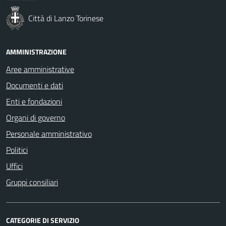
Città di Lanzo Torinese
AMMINISTRAZIONE
Aree amministrative
Documenti e dati
Enti e fondazioni
Organi di governo
Personale amministrativo
Politici
Uffici
Gruppi consiliari
CATEGORIE DI SERVIZIO