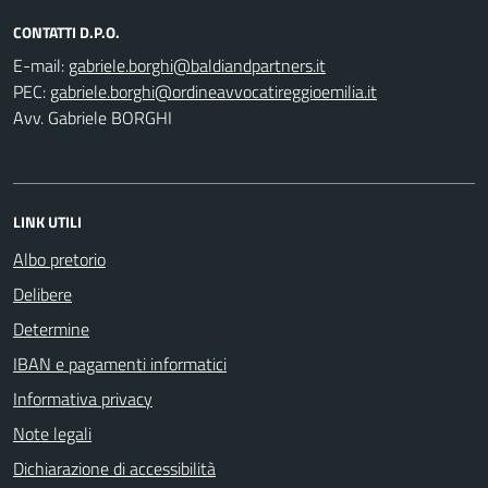
CONTATTI D.P.O.
E-mail:
PEC:
Avv. Gabriele BORGHI
LINK UTILI
Albo pretorio
Delibere
Determine
IBAN e pagamenti informatici
Informativa privacy
Note legali
Dichiarazione di accessibilità