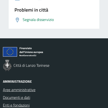
Problemi in città
Segnala disservizio
Città di Lanzo Torinese
AMMINISTRAZIONE
Aree amministrative
Documenti e dati
Enti e fondazioni