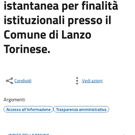
istantanea per finalità
istituzionali presso il
Comune di Lanzo
Torinese.
Condividi
Vedi azioni
Argomenti
Accesso all'informazione
Trasparenza amministrativa