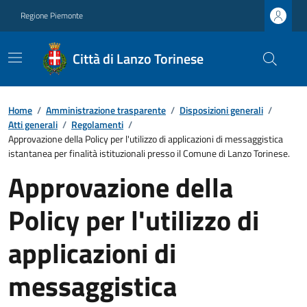
Regione Piemonte
Città di Lanzo Torinese
Home
/
Amministrazione trasparente
/
Disposizioni generali
/
Atti generali
/
Regolamenti
/
Approvazione della Policy per l'utilizzo di applicazioni di messaggistica
istantanea per finalità istituzionali presso il Comune di Lanzo Torinese.
Approvazione della
Policy per l'utilizzo di
applicazioni di
messaggistica