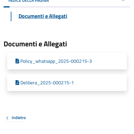
INDICE DELLA PAGINA
Documenti e Allegati
Documenti e Allegati
Policy_whatsapp_2025-000215-3
Delibera_2025-000215-1
Indietro