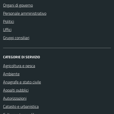
Organi di governo
Personale amministrativo
Politici
Uffici
Gruppi consiliari
CATEGORIE DI SERVIZIO
Agricoltura e pesca
Ambiente
Anagrafe e stato civile
Appalti pubblici
Autorizzazioni
Catasto e urbanistica