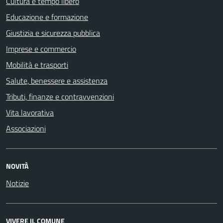
Cultura e tempo libero
Educazione e formazione
Giustizia e sicurezza pubblica
Imprese e commercio
Mobilità e trasporti
Salute, benessere e assistenza
Tributi, finanze e contravvenzioni
Vita lavorativa
Associazioni
NOVITÀ
Notizie
VIVERE IL COMUNE