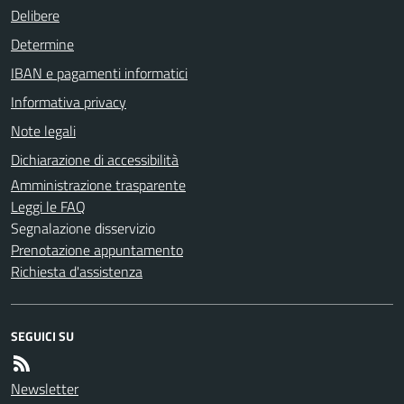
Delibere
Determine
IBAN e pagamenti informatici
Informativa privacy
Note legali
Dichiarazione di accessibilità
Amministrazione trasparente
Leggi le FAQ
Segnalazione disservizio
Prenotazione appuntamento
Richiesta d'assistenza
SEGUICI SU
Newsletter