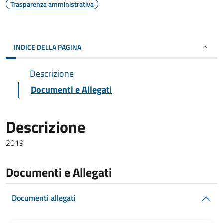
Trasparenza amministrativa
INDICE DELLA PAGINA
Descrizione
Documenti e Allegati
Descrizione
2019
Documenti e Allegati
Documenti allegati