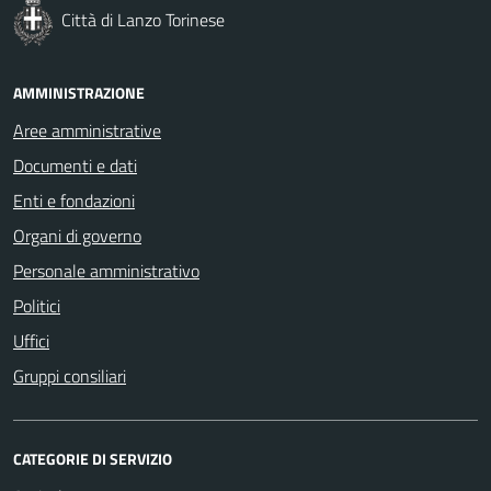
Città di Lanzo Torinese
AMMINISTRAZIONE
Aree amministrative
Documenti e dati
Enti e fondazioni
Organi di governo
Personale amministrativo
Politici
Uffici
Gruppi consiliari
CATEGORIE DI SERVIZIO