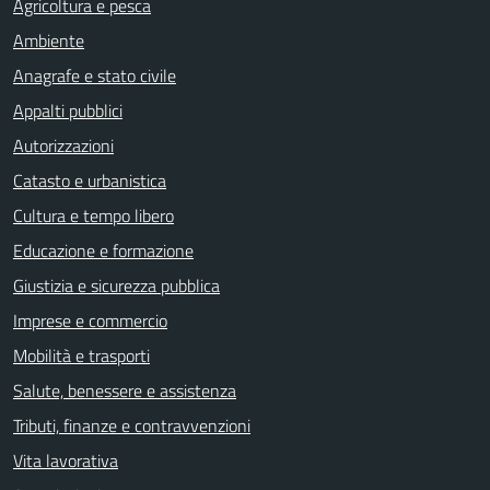
Agricoltura e pesca
Ambiente
Anagrafe e stato civile
Appalti pubblici
Autorizzazioni
Catasto e urbanistica
Cultura e tempo libero
Educazione e formazione
Giustizia e sicurezza pubblica
Imprese e commercio
Mobilità e trasporti
Salute, benessere e assistenza
Tributi, finanze e contravvenzioni
Vita lavorativa