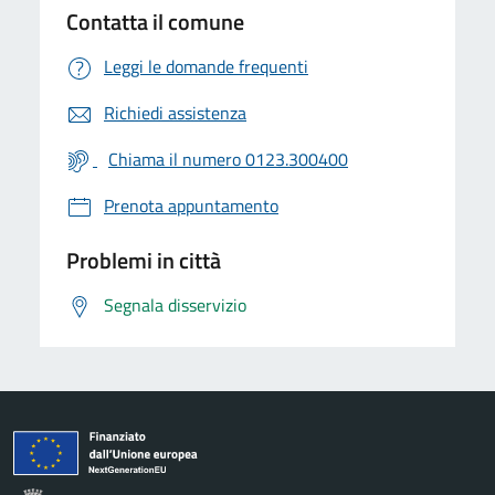
Contatta il comune
Leggi le domande frequenti
Richiedi assistenza
Chiama il numero 0123.300400
Prenota appuntamento
Problemi in città
Segnala disservizio