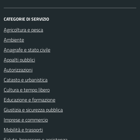
CATEGORIE DI SERVIZIO
Agricoltura e pesca
Ambiente
Anagrafe e stato civile
Appalti pubblici
Autorizzazioni
Catasto e urbanistica
Cultura e tempo libero
Educazione e formazione
Giustizia e sicurezza pubblica
Imprese e commercio
Mobilità e trasporti
Salute, benessere e assistenza