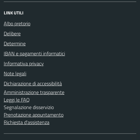
LINK UTILI
Albo pretorio
Delibere
Determine
IBAN e pagamenti informatici
Informativa privacy
Note legali
Dichiarazione di accessibilità
Amministrazione trasparente
Leggi le FAQ
Segnalazione disservizio
Prenotazione appuntamento
Richiesta d'assistenza