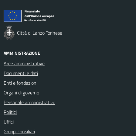
Città di Lanzo Torinese
AMMINISTRAZIONE
Aree amministrative
Documenti e dati
Enti e fondazioni
Organi di governo
Personale amministrativo
Politici
Uffici
Gruppi consiliari