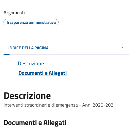
Argomenti
Trasparenza amministrativa
INDICE DELLA PAGINA
Descrizione
Documenti e Allegati
Descrizione
Interventi straordinari e di emergenza - Anni 2020-2021
Documenti e Allegati