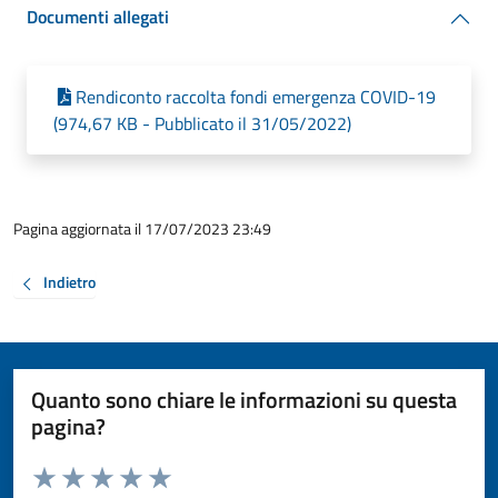
Documenti allegati
Rendiconto raccolta fondi emergenza COVID-19
(974,67 KB - Pubblicato il 31/05/2022)
Pagina aggiornata il 17/07/2023 23:49
Indietro
Quanto sono chiare le informazioni su questa
pagina?
Valuta da 1 a 5 stelle la pagina