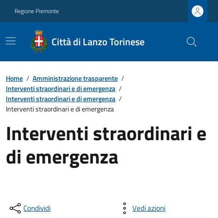
Regione Piemonte
Città di Lanzo Torinese
Home
/
Amministrazione trasparente
/
Interventi straordinari e di emergenza
/
Interventi straordinari e di emergenza
/
Interventi straordinari e di emergenza
Interventi straordinari e
di emergenza
Condividi
Vedi azioni