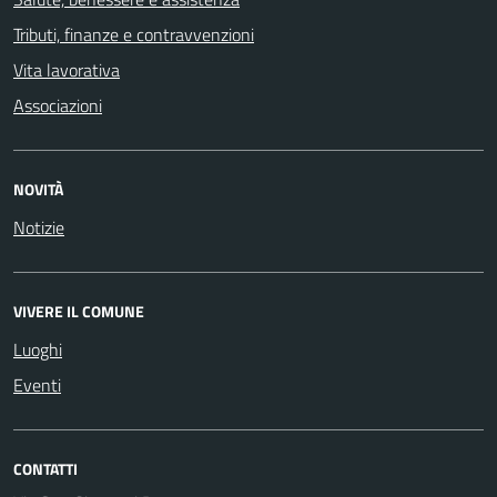
Tributi, finanze e contravvenzioni
Vita lavorativa
Associazioni
NOVITÀ
Notizie
VIVERE IL COMUNE
Luoghi
Eventi
CONTATTI