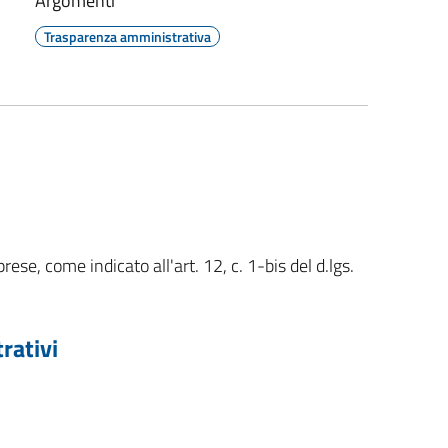
Argomenti
Trasparenza amministrativa
rese, come indicato all'art. 12, c. 1-bis del d.lgs.
rativi