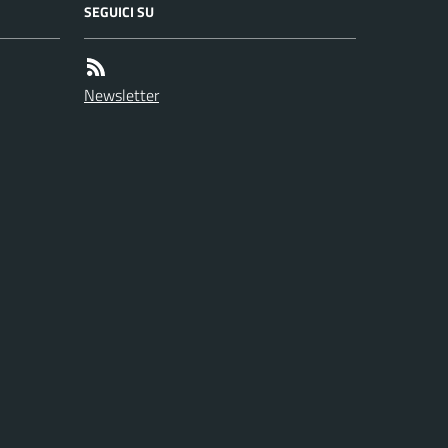
SEGUICI SU
Newsletter