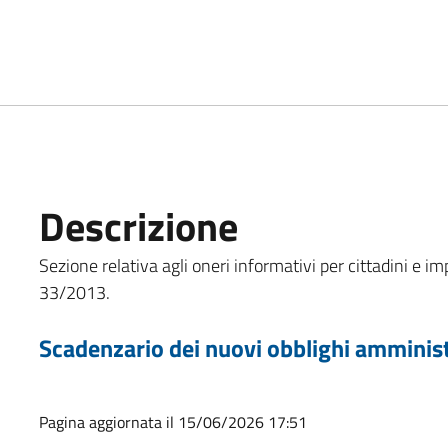
Descrizione
Sezione relativa agli oneri informativi per cittadini e imp
33/2013.
Scadenzario dei nuovi obblighi amminist
Pagina aggiornata il 15/06/2026 17:51