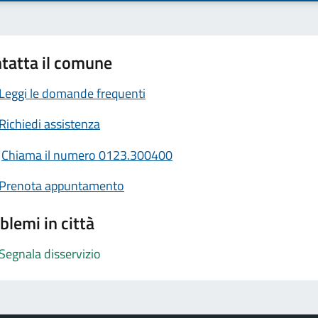
tatta il comune
Leggi le domande frequenti
Richiedi assistenza
Chiama il numero 0123.300400
Prenota appuntamento
blemi in città
Segnala disservizio