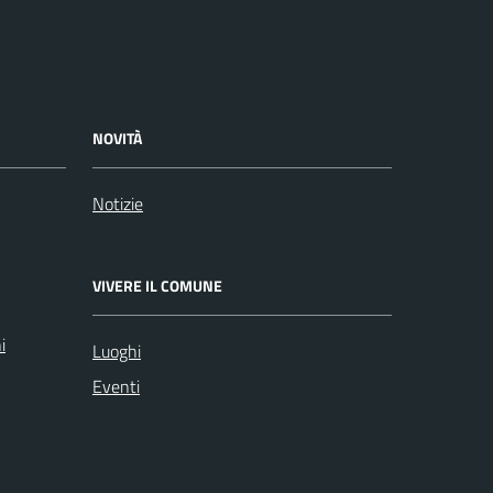
NOVITÀ
Notizie
VIVERE IL COMUNE
i
Luoghi
Eventi