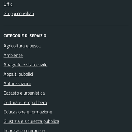
Uffici
Gruppi consiliari
CATEGORIE DI SERVIZIO
Agricoltura e pesca
Ambiente
Anagrafe e stato civile
Appalti pubblici
Autorizzazioni
Catasto e urbanistica
Cultura e tempo libero
Educazione e formazione
Giustizia e sicurezza pubblica
Imprese e commercio