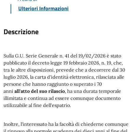
Ulteriori Informazioni
Descrizione
Sulla G.U. Serie Generale n. 41 del 19/02/2026 è stato
pubblicato il decreto legge 19 febbraio 2026, n. 19, che,
tra le altre disposizioni, prevede che a decorrere dal 30
luglio 2026, la carta d'identità elettronica, rilasciata alle
persone che hanno raggiunto o superato i 70
anni
all'atto del suo rilascio
, ha una durata temporale
illimitata e continua ad essere comunque documento
utilizzabile al fine dell'espatrio.
Inoltre, l'interessato ha la facoltà di chiederne comunque
il rinnovo alla normale scadenza dei dieci anni al fine del