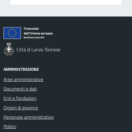
Città di Lanzo Torinese
AMMINISTRAZIONE
Aree amministrative
Documenti e dati
Enti e fondazioni
Organi di governo
Personale amministrativo
Politici