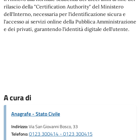
rilascio della "Certification Authority" del Ministero
dell'Interno, necessaria per l'identificazione sicura e
l'accesso ai servizi online della Pubblica Amministrazione
e dei privati, garantendo l'identità digitale dell'utente.
A cura di
Anagrafe - Stato Civile
Indirizzo:
Via San Giovanni Bosco, 33
0123 300414 - 0123 300415
Telefono: