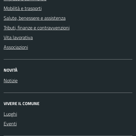
Mobilità e trasporti
Salute, benessere e assistenza
Tributi, finanze e contravvenzioni
Vita lavorativa
Associazioni
NOVITÀ
Notizie
VIVERE IL COMUNE
Luoghi
Eventi