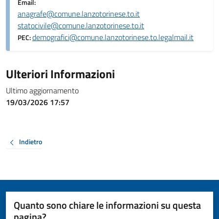
Email:
anagrafe@comune.lanzotorinese.to.it
statocivile@comune.lanzotorinese.to.it
demografici@comune.lanzotorinese.to.legalmail.it
PEC:
Ulteriori Informazioni
Ultimo aggiornamento
19/03/2026 17:57
Indietro
Quanto sono chiare le informazioni su questa
pagina?