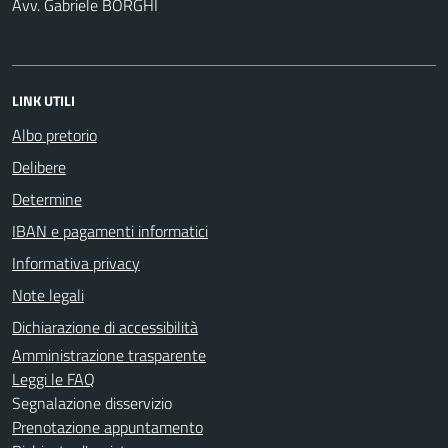
Avv. Gabriele BORGHI
LINK UTILI
Albo pretorio
Delibere
Determine
IBAN e pagamenti informatici
Informativa privacy
Note legali
Dichiarazione di accessibilità
Amministrazione trasparente
Leggi le FAQ
Segnalazione disservizio
Prenotazione appuntamento