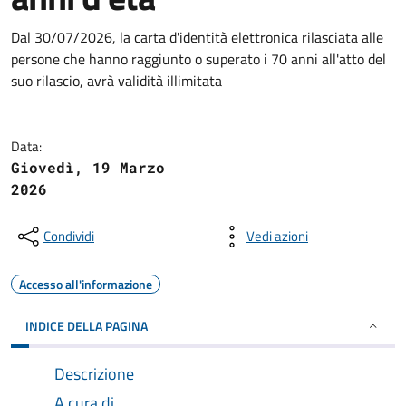
Dal 30/07/2026, la carta d'identità elettronica rilasciata alle
persone che hanno raggiunto o superato i 70 anni all'atto del
suo rilascio, avrà validità illimitata
Data:
Giovedì, 19 Marzo
2026
Condividi
Vedi azioni
Accesso all'informazione
INDICE DELLA PAGINA
Descrizione
A cura di