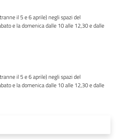
tranne il 5 e 6 aprile) negli spazi del
sabato e la domenica dalle 10 alle 12,30 e dalle
tranne il 5 e 6 aprile) negli spazi del
sabato e la domenica dalle 10 alle 12,30 e dalle