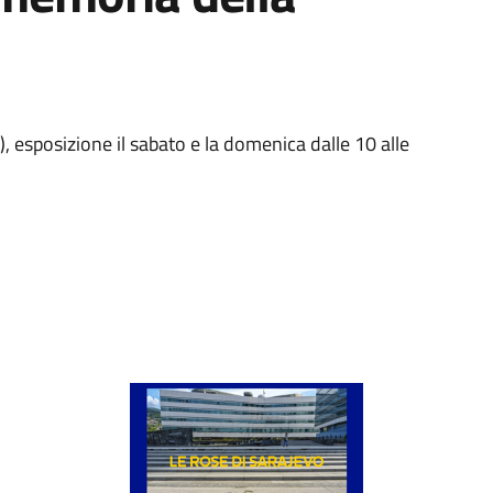
e), esposizione il sabato e la domenica dalle 10 alle