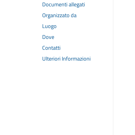
Documenti allegati
Organizzato da
Luogo
Dove
Contatti
Ulteriori Informazioni