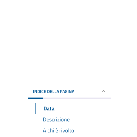
INDICE DELLA PAGINA
Data
Descrizione
A chi è rivolto