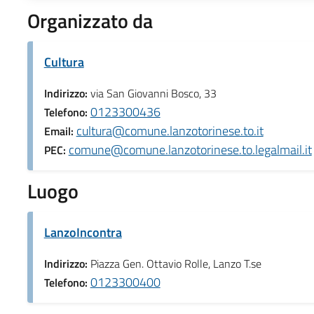
Organizzato da
Cultura
Indirizzo:
via San Giovanni Bosco, 33
0123300436
Telefono:
cultura@comune.lanzotorinese.to.it
Email:
comune@comune.lanzotorinese.to.legalmail.it
PEC:
Luogo
LanzoIncontra
Indirizzo:
Piazza Gen. Ottavio Rolle, Lanzo T.se
0123300400
Telefono: