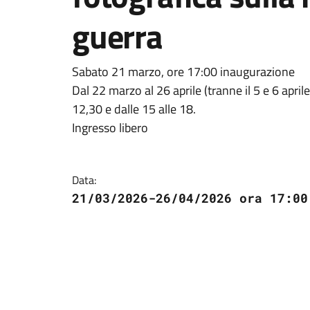
guerra
Sabato 21 marzo, ore 17:00 inaugurazione
Dal 22 marzo al 26 aprile (tranne il 5 e 6 april
12,30 e dalle 15 alle 18.
Ingresso libero
Data:
21/03/2026-26/04/2026 ora 17:00