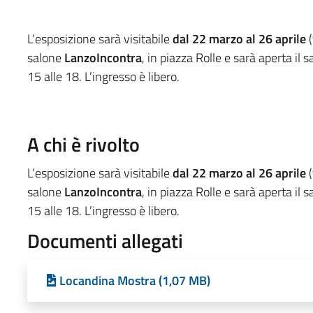
L’esposizione sarà visitabile
dal 22 marzo al 26 aprile
(
salone
LanzoIncontra
, in piazza Rolle e sarà aperta il 
15 alle 18. L’ingresso è libero.
A chi è rivolto
L’esposizione sarà visitabile
dal 22 marzo al 26 aprile
(
salone
LanzoIncontra
, in piazza Rolle e sarà aperta il 
15 alle 18. L’ingresso è libero.
Documenti allegati
Locandina Mostra (1,07 MB)