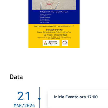
Data
21
Inizio Evento ora 17:00
MAR/2026