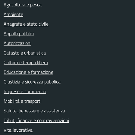
Agricoltura e pesca
Ambiente
Anagrafe e stato civile
Appalti pubblici
Autorizzazioni
Catasto e urbanistica
Cultura e tempo libero
Educazione e formazione
Giustizia e sicurezza pubblica
Imprese e commercio
Mobilità e trasporti
Salute, benessere e assistenza
Tributi, finanze e contravvenzioni
Vita lavorativa