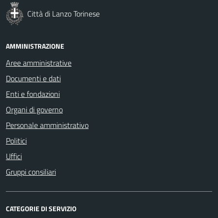
Città di Lanzo Torinese
AMMINISTRAZIONE
Aree amministrative
Documenti e dati
Enti e fondazioni
Organi di governo
Personale amministrativo
Politici
Uffici
Gruppi consiliari
CATEGORIE DI SERVIZIO