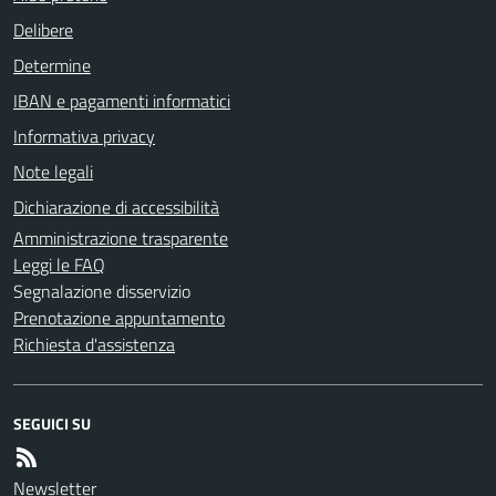
Delibere
Determine
IBAN e pagamenti informatici
Informativa privacy
Note legali
Dichiarazione di accessibilità
Amministrazione trasparente
Leggi le FAQ
Segnalazione disservizio
Prenotazione appuntamento
Richiesta d'assistenza
SEGUICI SU
Newsletter