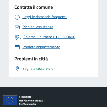
Contatta il comune
Leggi le domande frequenti
Richiedi assistenza
Chiama il numero 0123.300400
Prenota appuntamento
Problemi in città
Segnala disservizio