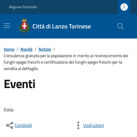
Regione Piemonte
Città di Lanzo Torinese
Home
/
Novità
/
Notizie
/
Consulenza gratuita per la popolazione in merito al riconoscimento dei
funghi epigei freschi e certificazione dei funghi epigei freschi per la
vendita al dettaglio.
Eventi
Data:
Condividi
Vedi azioni