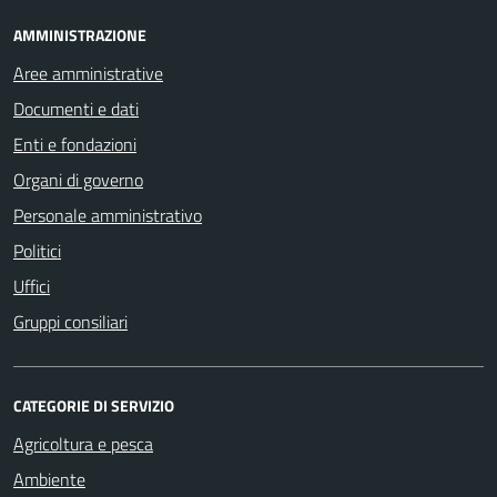
AMMINISTRAZIONE
Aree amministrative
Documenti e dati
Enti e fondazioni
Organi di governo
Personale amministrativo
Politici
Uffici
Gruppi consiliari
CATEGORIE DI SERVIZIO
Agricoltura e pesca
Ambiente