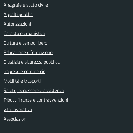
Anagrafe e stato civile
Appalti pubblici
Autorizzazioni
Catasto e urbanistica
Cultura e tempo libero
Educazione e formazione
Giustizia e sicurezza pubblica
Imprese e commercio
Mobilità e trasporti
Salute, benessere e assistenza
Tributi, finanze e contravvenzioni
Vita lavorativa
Associazioni