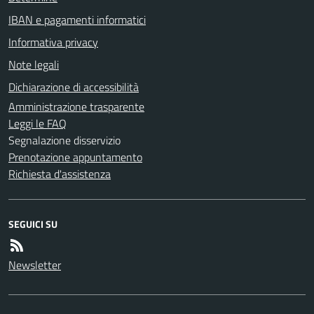
IBAN e pagamenti informatici
Informativa privacy
Note legali
Dichiarazione di accessibilità
Amministrazione trasparente
Leggi le FAQ
Segnalazione disservizio
Prenotazione appuntamento
Richiesta d'assistenza
SEGUICI SU
Newsletter