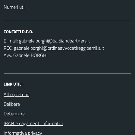
Numeri utili
CONTATTI D.P.O.
E-mail:
PEC:
Avv. Gabriele BORGHI
LINK UTILI
Albo pretorio
Delibere
Determine
IBAN e pagamenti informatici
Informativa privacy