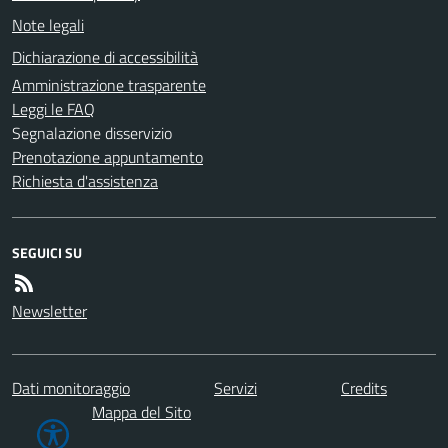
Note legali
Dichiarazione di accessibilità
Amministrazione trasparente
Leggi le FAQ
Segnalazione disservizio
Prenotazione appuntamento
Richiesta d'assistenza
SEGUICI SU
Newsletter
Dati monitoraggio
Servizi
Credits
Mappa del Sito