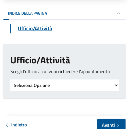
INDICE DELLA PAGINA
Ufficio/Attività
Ufficio/Attività
Scegli l’ufficio a cui vuoi richiedere l’appuntamento
Tipo di ufficio
Indietro
Avanti