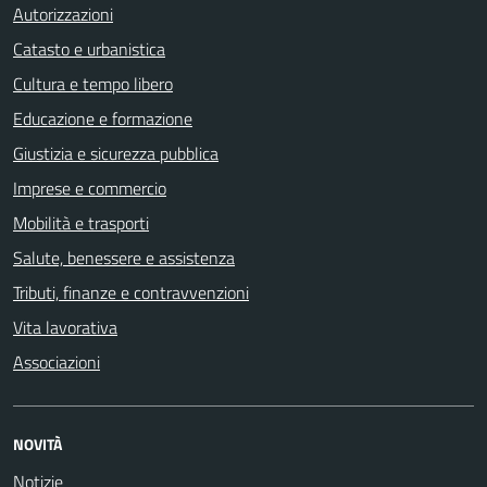
Autorizzazioni
Catasto e urbanistica
Cultura e tempo libero
Educazione e formazione
Giustizia e sicurezza pubblica
Imprese e commercio
Mobilità e trasporti
Salute, benessere e assistenza
Tributi, finanze e contravvenzioni
Vita lavorativa
Associazioni
NOVITÀ
Notizie