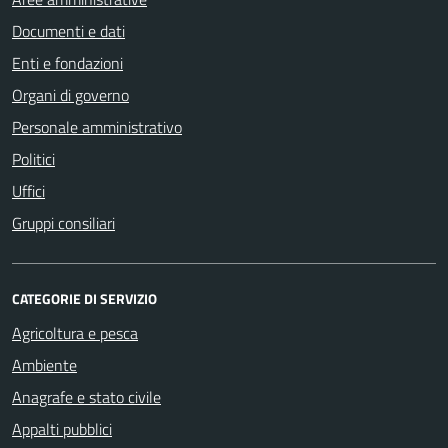
Documenti e dati
Enti e fondazioni
Organi di governo
Personale amministrativo
Politici
Uffici
Gruppi consiliari
CATEGORIE DI SERVIZIO
Agricoltura e pesca
Ambiente
Anagrafe e stato civile
Appalti pubblici