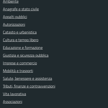
Ambiente
Anagrafe e stato civile
Appalti pubblici
Autorizzazioni
Catasto e urbanistica
Cultura e tempo libero
Educazione e formazione
Giustizia e sicurezza pubblica
Imprese e commercio
Mobilità e trasporti
Salute, benessere e assistenza
Tributi, finanze e contravvenzioni
Vita lavorativa
Associazioni