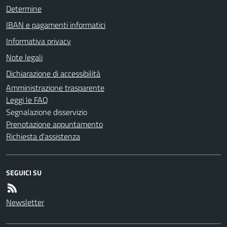
Determine
IBAN e pagamenti informatici
Informativa privacy
Note legali
Dichiarazione di accessibilità
Amministrazione trasparente
Leggi le FAQ
Segnalazione disservizio
Prenotazione appuntamento
Richiesta d'assistenza
SEGUICI SU
Newsletter