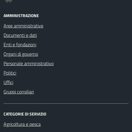
AMMINISTRAZIONE
Aree amministrative
Documenti e dati
Enti e fondazioni
Organi di governo
Personale amministrativo
Politici
Uffici
Gruppi consiliari
CATEGORIE DI SERVIZIO
Agricoltura e pesca