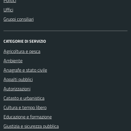
Politici
Uffici
Gruppi consiliari
CATEGORIE DI SERVIZIO
Agricoltura e pesca
Ambiente
Anagrafe e stato civile
Appalti pubblici
Autorizzazioni
Catasto e urbanistica
Cultura e tempo libero
Educazione e formazione
Giustizia e sicurezza pubblica