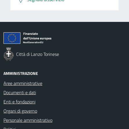
Città di Lanzo Torinese
AMMINISTRAZIONE
Aree amministrative
Documenti e dati
Enti e fondazioni
Organi di governo
Personale amministrativo