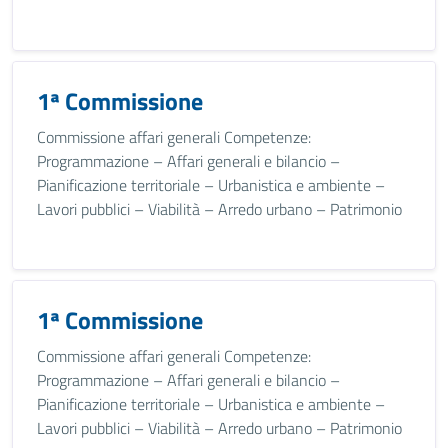
1ª Commissione
Commissione affari generali Competenze:
Programmazione – Affari generali e bilancio –
Pianificazione territoriale – Urbanistica e ambiente –
Lavori pubblici – Viabilità – Arredo urbano – Patrimonio
1ª Commissione
Commissione affari generali Competenze:
Programmazione – Affari generali e bilancio –
Pianificazione territoriale – Urbanistica e ambiente –
Lavori pubblici – Viabilità – Arredo urbano – Patrimonio