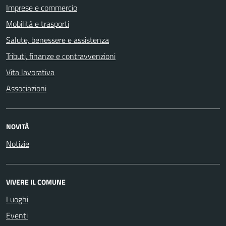
Imprese e commercio
Mobilità e trasporti
Salute, benessere e assistenza
Tributi, finanze e contravvenzioni
Vita lavorativa
Associazioni
NOVITÀ
Notizie
VIVERE IL COMUNE
Luoghi
Eventi