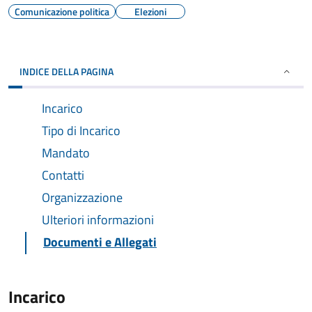
Comunicazione politica
Elezioni
INDICE DELLA PAGINA
Incarico
Tipo di Incarico
Mandato
Contatti
Organizzazione
Ulteriori informazioni
Documenti e Allegati
Incarico