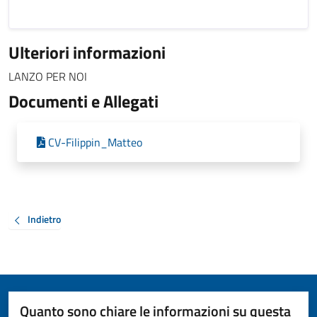
Ulteriori informazioni
LANZO PER NOI
Documenti e Allegati
CV-Filippin_Matteo
Indietro
Quanto sono chiare le informazioni su questa